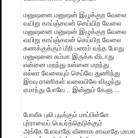
மனுஷனை மனுஷன் இழுக்குற வேலை
வயிறு காய்ஞ்சவன் செய்யிற வேலை
மனுஷனை மனுஷன் இழுக்குற வேலை
வயிறு காய்ஞ்சவன் செய்யிற வேலை
கணக்குக்கும் மீறி பணம் வந்த போது
மனுஷனை சும்மா இருக்க விடாது
என்னை மறந்து உன்னை மறந்து
எல்லா வேலையும் செய்வே துணிந்து
இரவு ராணிகள் வலையிலே விழுந்து
ஏமாந்து போவே .. இன்னும் கேளு ...
போலீசு புலி புடிக்கும் மாப்பிள்ளே
புர்ராவைப் பெயர்த்தெடுக்கும்
அங்கே போவாதே வீணாக சாவாதே மாமா