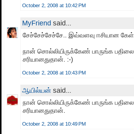
October 2, 2008 at 10:42 PM
MyFriend
said...
சேச்சேச்சேச்சே.. இவ்வளவு ஈசியான கேள
நான் சொல்லியிருக்கேண் பாருங்க பதிலை.
சரியானதுதான். :-)
October 2, 2008 at 10:43 PM
ஆயில்யன்
said...
நான் சொல்லியிருக்கேண் பாருங்க பதிலை.
சரியானதுதான்.
October 2, 2008 at 10:49 PM