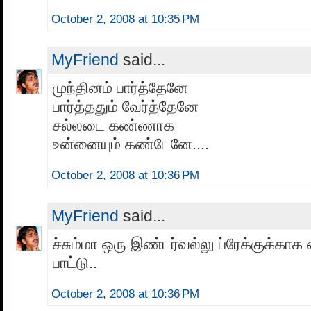
October 2, 2008 at 10:35 PM
MyFriend
said...
முந்தினம் பார்த்தேனே
பார்த்ததும் வேர்த்தேனே
சல்லடை கண்ணாக
உன்னையும் கண்டேனே....
October 2, 2008 at 10:36 PM
MyFriend
said...
ச்சும்மா ஒரு இண்டர்வல்லு ப்ரேக்குக்கா
பாட்டு..
October 2, 2008 at 10:36 PM