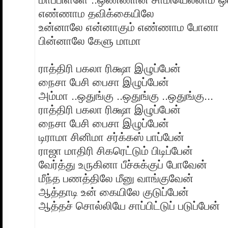
எண்ணாம தவிக்கையிலே
உன்னாலே என்னாகும் எண்ணாம போனா
பின்னாலே கேளு மாமா
ராத்திரி பகலா ரிக்ஷா இழுப்பேன்
நைசா பேசி பைசா இழுப்பேன்
அம்மா ..ஒதுங்கு ..ஒதுங்கு ..ஒதுங்கு...
ராத்திரி பகலா ரிக்ஷா இழுப்பேன்
நைசா பேசி பைசா இழுப்பேன்
டிராமா சினிமா சர்க்கஸ் பாப்பேன்
ராஜா மாதிரி சிகரெட்டும் பிடிப்பேன்
வேர்த்து உருகினா பீச்சுக்குப் போவேன்
மீந்த பணத்திலே மீனு வாங்குவேன்
ஆத்தாடி உன் கையிலே குடுப்பேன்
ஆத்தச் சொல்லியே சாப்பிட்டுப் படுப்பேன்