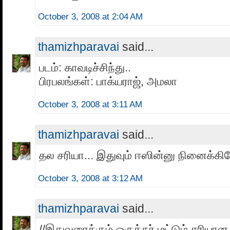
October 3, 2008 at 2:04 AM
thamizhparavai
said...
படம்: காவடிச்சிந்து..
பிரபலங்கள்: பாக்யராஜ், அமலா
October 3, 2008 at 3:11 AM
thamizhparavai
said...
தல சரியா... இதுவும் ஈஸின்னு நினைக்கிற
October 3, 2008 at 3:12 AM
thamizhparavai
said...
//இதுவரைக்கும் ஒருத்தர் மட்டும் சரியான 