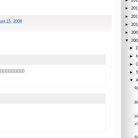
►
201
►
201
►
201
ust 15, 2008
►
201
►
200
▼
200
►
►
►
)))))))))))))))
►
▼
ற
ந
ந
ச
இ