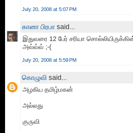
July 20, 2008 at 5:07 PM
கானா பிரபா
said...
இதுவரை 12 பேர் சரியா சொல்லியிருக்கின்
அவ்வ்வ் ;-(
July 20, 2008 at 5:59 PM
கொழுவி
said...
அழகிய தமிழ்மகன்
அல்லது
குருவி