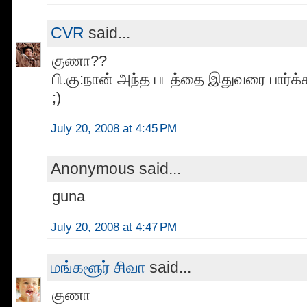
CVR
said...
குணா??
பி.கு:நான் அந்த படத்தை இதுவரை பார்க்
;)
July 20, 2008 at 4:45 PM
Anonymous said...
guna
July 20, 2008 at 4:47 PM
மங்களூர் சிவா
said...
குணா