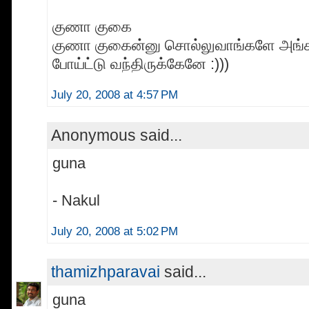
குணா குகை
குணா குகைன்னு சொல்லுவாங்களே அங்க
போய்ட்டு வந்திருக்கேனே :)))
July 20, 2008 at 4:57 PM
Anonymous said...
guna
- Nakul
July 20, 2008 at 5:02 PM
thamizhparavai
said...
guna