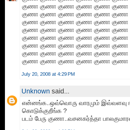
குணா குணா குணா குணா குணா குணா
குணா குணா குணா குணா குணா குணா
குணா குணா குணா குணா குணா குணா
குணா குணா குணா குணா குணா குணா
குணா குணா குணா குணா குணா குணா
குணா குணா குணா குணா குணா குணா
குணா குணா குணா குணா குணா குணா
குணா குணா குணா குணா குணா குணா
July 20, 2008 at 4:29 PM
Unknown
said...
என்னங்க..ஒவ்வொரு வாரமும் இவ்வளவு 
கொடுக்குறீங்க ?
படம் பேரு குணா..வசனகர்த்தா பாலகுமார