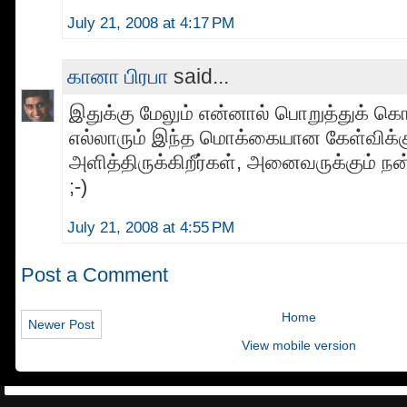
July 21, 2008 at 4:17 PM
கானா பிரபா
said...
இதுக்கு மேலும் என்னால் பொறுத்துக் கொ
எல்லாரும் இந்த மொக்கையான கேள்விக்
அளித்திருக்கிறீர்கள், அனைவருக்கும் நன்
;-)
July 21, 2008 at 4:55 PM
Post a Comment
Home
Newer Post
View mobile version