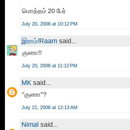
மொத்தம் 20 பேர்
July 20, 2008 at 10:12 PM
இராம்/Raam
said...
குணா!!
July 20, 2008 at 11:12 PM
MK
said...
"குணா"?
July 21, 2008 at 12:13 AM
Nimal
said...