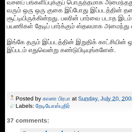
வசனப் பங்களிப்புக்குப் பொருத்தமாக அமைந்தது.
வரும் ஒரு ஒரு குகை இப்போது இப்படத்தின் த
சூட்டியிருக்கின்றது. பலரின் பார்வை படாத இடம் 
பயணிகள் தேடிப் பார்க்கும் ஸ்தலமாக அமைந்து வ
இங்கே தரும் இப்படத்தின் இறுதிக் காட்சியின
இப்படம் எதுவென்று கண்டுபிடியுங்களேன்.
Posted by
கானா பிரபா
at
Sunday, July 20, 200
Labels:
றேடியோஸ்புதிர்
37 comments: