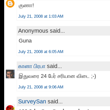
குணா!
July 21, 2008 at 1:03 AM
Anonymous said...
Guna
July 21, 2008 at 6:05 AM
கானா பிரபா
said...
இதுவரை 24 பேர் சரியான விடை ;-)
July 21, 2008 at 9:06 AM
SurveySan
said...