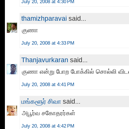
July 20, 2008 at 4:30 PM
thamizhparavai
said...
குணா
July 20, 2008 at 4:33 PM
Thanjavurkaran
said...
குணா என்று போற போக்கில் சொல்லி வி
July 20, 2008 at 4:41 PM
மங்களூர் சிவா
said...
அபூர்வ சகோதரர்கள்
July 20, 2008 at 4:42 PM