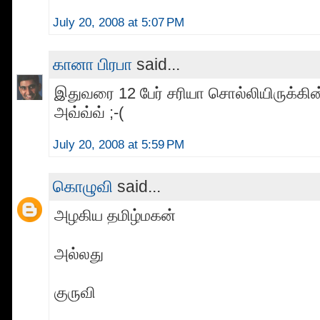
July 20, 2008 at 5:07 PM
கானா பிரபா
said...
இதுவரை 12 பேர் சரியா சொல்லியிருக்கின்
அவ்வ்வ் ;-(
July 20, 2008 at 5:59 PM
கொழுவி
said...
அழகிய தமிழ்மகன்
அல்லது
குருவி