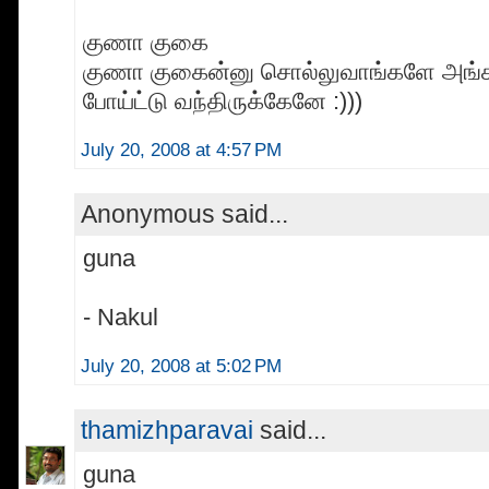
குணா குகை
குணா குகைன்னு சொல்லுவாங்களே அங்க
போய்ட்டு வந்திருக்கேனே :)))
July 20, 2008 at 4:57 PM
Anonymous said...
guna
- Nakul
July 20, 2008 at 5:02 PM
thamizhparavai
said...
guna