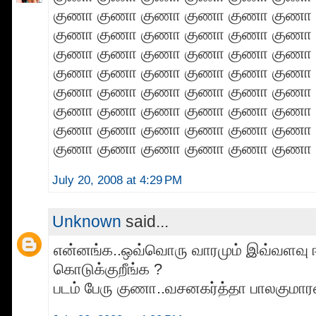
குணா குணா குணா குணா குணா குணா
குணா குணா குணா குணா குணா குணா
குணா குணா குணா குணா குணா குணா
குணா குணா குணா குணா குணா குணா
குணா குணா குணா குணா குணா குணா
குணா குணா குணா குணா குணா குணா
குணா குணா குணா குணா குணா குணா
குணா குணா குணா குணா குணா குணா
July 20, 2008 at 4:29 PM
Unknown
said...
என்னங்க..ஒவ்வொரு வாரமும் இவ்வளவு 
கொடுக்குறீங்க ?
படம் பேரு குணா..வசனகர்த்தா பாலகுமார