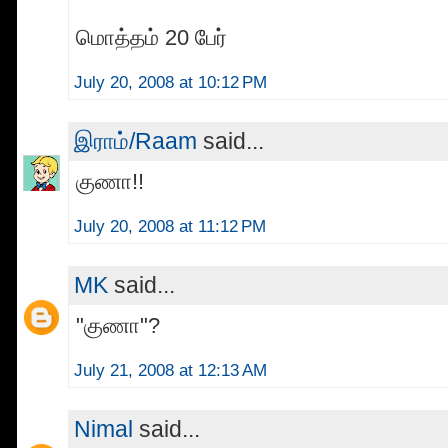
மொத்தம் 20 பேர்
July 20, 2008 at 10:12 PM
இராம்/Raam
said...
குணா!!
July 20, 2008 at 11:12 PM
MK
said...
"குணா"?
July 21, 2008 at 12:13 AM
Nimal
said...