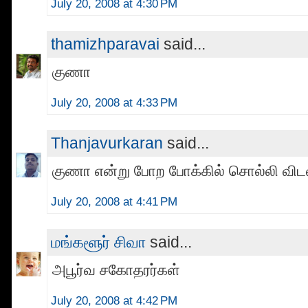
July 20, 2008 at 4:30 PM
thamizhparavai
said...
குணா
July 20, 2008 at 4:33 PM
Thanjavurkaran
said...
குணா என்று போற போக்கில் சொல்லி வி
July 20, 2008 at 4:41 PM
மங்களூர் சிவா
said...
அபூர்வ சகோதரர்கள்
July 20, 2008 at 4:42 PM