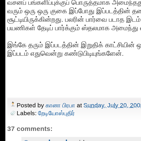
வசனப் பங்களிப்புக்குப் பொருத்தமாக அமைந்தது.
வரும் ஒரு ஒரு குகை இப்போது இப்படத்தின் த
சூட்டியிருக்கின்றது. பலரின் பார்வை படாத இடம் 
பயணிகள் தேடிப் பார்க்கும் ஸ்தலமாக அமைந்து வ
இங்கே தரும் இப்படத்தின் இறுதிக் காட்சியின
இப்படம் எதுவென்று கண்டுபிடியுங்களேன்.
Posted by
கானா பிரபா
at
Sunday, July 20, 200
Labels:
றேடியோஸ்புதிர்
37 comments: