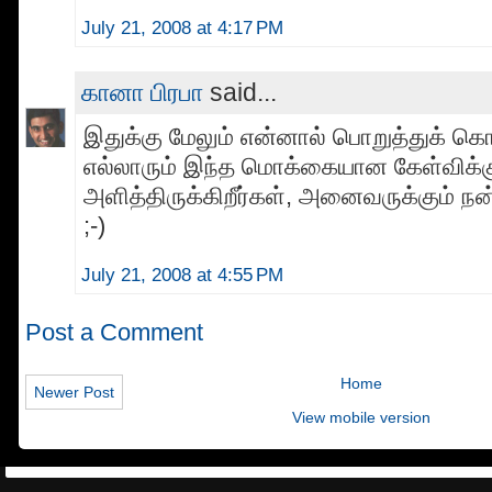
July 21, 2008 at 4:17 PM
கானா பிரபா
said...
இதுக்கு மேலும் என்னால் பொறுத்துக் கொ
எல்லாரும் இந்த மொக்கையான கேள்விக்
அளித்திருக்கிறீர்கள், அனைவருக்கும் நன்
;-)
July 21, 2008 at 4:55 PM
Post a Comment
Home
Newer Post
View mobile version