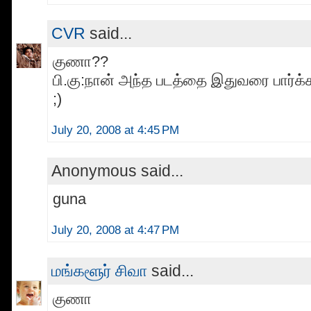
CVR
said...
குணா??
பி.கு:நான் அந்த படத்தை இதுவரை பார்க்
;)
July 20, 2008 at 4:45 PM
Anonymous said...
guna
July 20, 2008 at 4:47 PM
மங்களூர் சிவா
said...
குணா