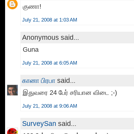
குணா!
July 21, 2008 at 1:03 AM
Anonymous said...
Guna
July 21, 2008 at 6:05 AM
கானா பிரபா
said...
இதுவரை 24 பேர் சரியான விடை ;-)
July 21, 2008 at 9:06 AM
SurveySan
said...