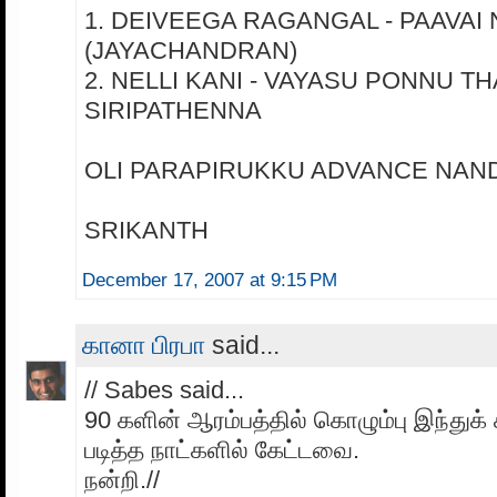
1. DEIVEEGA RAGANGAL - PAAVAI 
(JAYACHANDRAN)
2. NELLI KANI - VAYASU PONNU T
SIRIPATHENNA
OLI PARAPIRUKKU ADVANCE NAND
SRIKANTH
December 17, 2007 at 9:15 PM
கானா பிரபா
said...
// Sabes said...
90 களின் ஆரம்பத்தில் கொழும்பு இந்துக் 
படித்த நாட்களில் கேட்டவை.
நன்றி.//