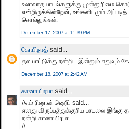
உலாவாத பாடல்களுக்கு முன்னுரிமை கொட
என்றிருக்கின்றேன், உங்களிடமும் அப்படித்
சொல்லுங்கள்.
December 17, 2007 at 11:39 PM
கோபிநாத்
said...
தல பாட்டுக்கு நன்றி...இன்னும் எதுவும் கே
December 18, 2007 at 2:42 AM
கானா பிரபா
said...
//எம்.ரிஷான் ஷெரீப் said...
எனது விருப்பத்துக்குரிய பாடலை இங்கு தந
நன்றி கானா பிரபா.
//