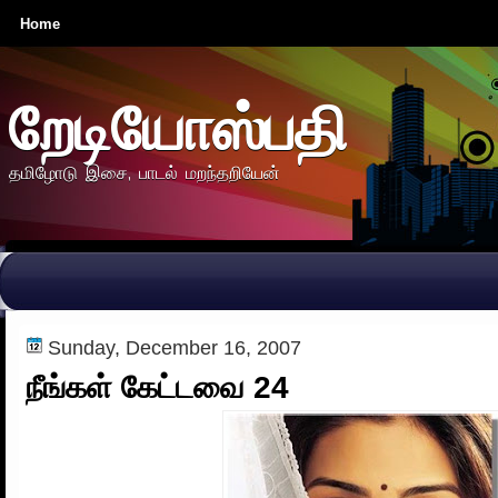
Home
றேடியோஸ்பதி
தமிழோடு இசை, பாடல் மறந்தறியேன்
Sunday, December 16, 2007
நீங்கள் கேட்டவை 24