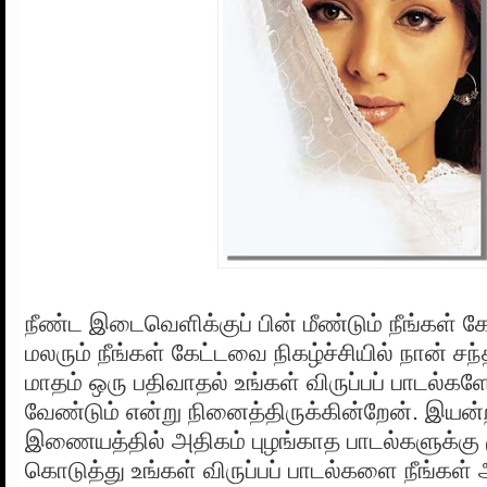
நீண்ட இடைவெளிக்குப் பின் மீண்டும் நீங்கள் 
மலரும் நீங்கள் கேட்டவை நிகழ்ச்சியில் நான் சந
மாதம் ஒரு பதிவாதல் உங்கள் விருப்பப் பாடல்
வேண்டும் என்று நினைத்திருக்கின்றேன். இய
இணையத்தில் அதிகம் புழங்காத பாடல்களுக்கு ம
கொடுத்து உங்கள் விருப்பப் பாடல்களை நீங்கள் 