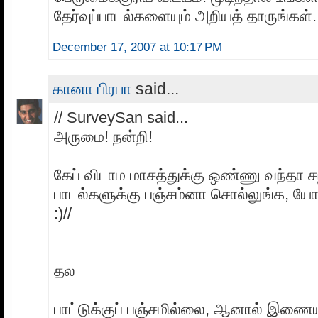
தேர்வுப்பாடல்களையும் அறியத் தாருங்கள்.
December 17, 2007 at 10:17 PM
கானா பிரபா
said...
// SurveySan said...
அருமை! நன்றி!
கேப் விடாம மாசத்துக்கு ஒண்ணு வந்தா
பாடல்களுக்கு பஞ்சம்னா சொல்லுங்க, யோச
:)//
தல
பாட்டுக்குப் பஞ்சமில்லை, ஆனால் இணைய