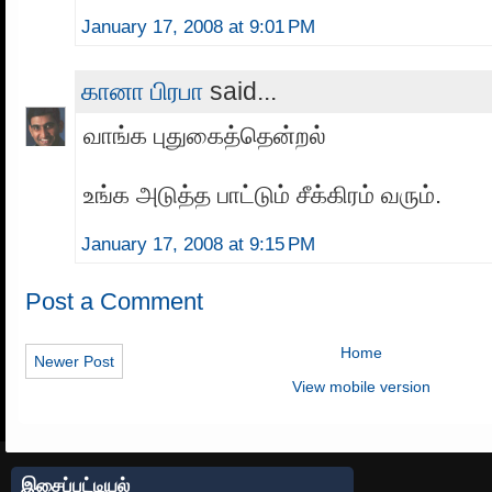
January 17, 2008 at 9:01 PM
கானா பிரபா
said...
வாங்க புதுகைத்தென்றல்
உங்க அடுத்த பாட்டும் சீக்கிரம் வரும்.
January 17, 2008 at 9:15 PM
Post a Comment
Home
Newer Post
View mobile version
இசைப்பட்டியல்