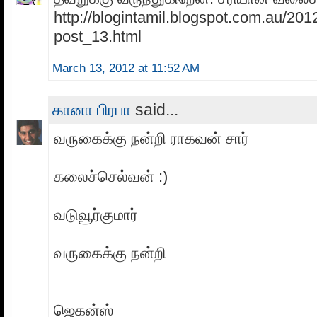
http://blogintamil.blogspot.com.au/201
post_13.html
March 13, 2012 at 11:52 AM
கானா பிரபா
said...
வருகைக்கு நன்றி ராகவன் சார்
கலைச்செல்வன் :)
வடுவூர்குமார்
வருகைக்கு நன்றி
ஜெகன்ஸ்