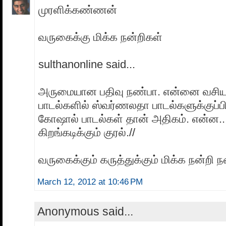
முரளிக்கண்ணன்
வருகைக்கு மிக்க நன்றிகள்
sulthanonline said...
அருமையான பதிவு நண்பா. என்னை வசியப
பாடல்களில் ஸ்வர்ணலதா பாடல்களுக்குப்ப
கோஷால் பாடல்கள் தான் அதிகம். என்ன...
கிறங்கடிக்கும் குரல்.//
வருகைக்கும் கருத்துக்கும் மிக்க நன்றி 
March 12, 2012 at 10:46 PM
Anonymous said...