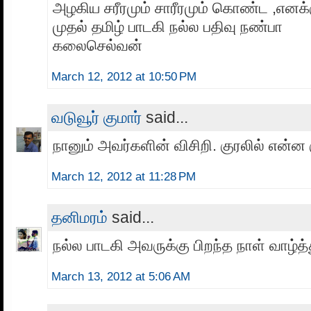
அழகிய சரீரமும் சாரீரமும் கொண்ட ,எனக்க
முதல் தமிழ் பாடகி நல்ல பதிவு நண்பா
கலைசெல்வன்
March 12, 2012 at 10:50 PM
வடுவூர் குமார்
said...
நானும் அவர்களின் விசிறி. குரலில் என்ன
March 12, 2012 at 11:28 PM
தனிமரம்
said...
நல்ல பாடகி அவருக்கு பிறந்த நாள் வாழ்த்
March 13, 2012 at 5:06 AM