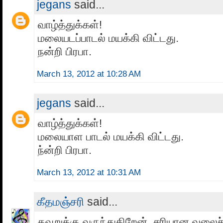
jegans
said...
வாழ்த்துக்கள்!
மலையடப்பாடல் மயக்கி விட்டது.
நன்றி பிரபா.
March 13, 2012 at 10:28 AM
jegans
said...
வாழ்த்துக்கள்!
மலையாள பாடல் மயக்கி விட்டது.
ந்ன்றி பிரபா.
March 13, 2012 at 10:31 AM
கீதமஞ்சரி
said...
தவறுக்கு வருந்துகிறேன். சரியான வலைச்