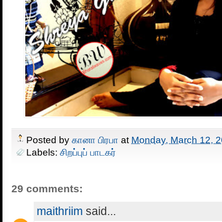
Posted by
கானா பிரபா
at
Monday, March 12, 
Labels:
சிறப்புப் பாடகர்
29 comments:
maithriim
said...