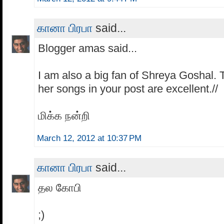
கானா பிரபா
said...
Blogger amas said...
I am also a big fan of Shreya Goshal. 
her songs in your post are excellent.//
மிக்க நன்றி
March 12, 2012 at 10:37 PM
கானா பிரபா
said...
தல கோபி
;)