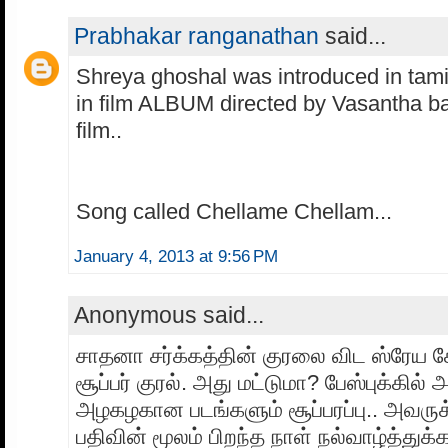
Prabhakar ranganathan
said...
Shreya ghoshal was introduced in tamil
in film ALBUM directed by Vasantha bal
film..
Song called Chellame Chellam...
January 4, 2013 at 9:56 PM
Anonymous said...
சாதனா சர்க்கத்தின் குரலை விட ஸ்ரேய 
சூப்பர் குரல். அது மட்டுமா? பேஸ்புக்கில்
அழகழகான படங்களும் சூப்பரப்பு.. அவருக
பதிவின் மூலம் பிறந்த நாள் நல்வாழ்த்துக்கள