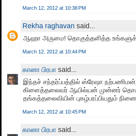
March 12, 2012 at 10:38 PM
Rekha raghavan
said...
ஆஹா அருமை! தொகுத்தளித்த உங்களுக்க
March 12, 2012 at 10:44 PM
கானா பிரபா
said...
இந்தச் சந்தர்ப்பத்தில் ஸ்ரேஷா நற்பணி
கிளைத்தலைவர் ஆயில்யன் முன்னர் தொடர
தங்கத்தலைவியின் புகழ்பரப்பியதும் நினை
March 12, 2012 at 10:45 PM
கானா பிரபா
said...