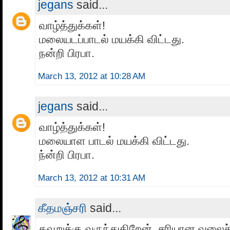
jegans
said...
வாழ்த்துக்கள்!
மலையடப்பாடல் மயக்கி விட்டது.
நன்றி பிரபா.
March 13, 2012 at 10:28 AM
jegans
said...
வாழ்த்துக்கள்!
மலையாள பாடல் மயக்கி விட்டது.
ந்ன்றி பிரபா.
March 13, 2012 at 10:31 AM
கீதமஞ்சரி
said...
தவறுக்கு வருந்துகிறேன். சரியான வலைச்