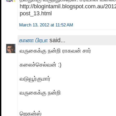
http://blogintamil.blogspot.com.au/201
post_13.html
March 13, 2012 at 11:52 AM
கானா பிரபா
said...
வருகைக்கு நன்றி ராகவன் சார்
கலைச்செல்வன் :)
வடுவூர்குமார்
வருகைக்கு நன்றி
ஜெகன்ஸ்