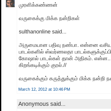
முரளிக்கண்ணன்
வருகைக்கு மிக்க நன்றிகள்
sulthanonline said...
அருமையான பதிவு நண்பா. என்னை வசியப
பாடல்களில் ஸ்வர்ணலதா பாடல்களுக்குப்ப
கோஷால் பாடல்கள் தான் அதிகம். என்ன...
கிறங்கடிக்கும் குரல்.//
வருகைக்கும் கருத்துக்கும் மிக்க நன்றி 
March 12, 2012 at 10:46 PM
Anonymous said...