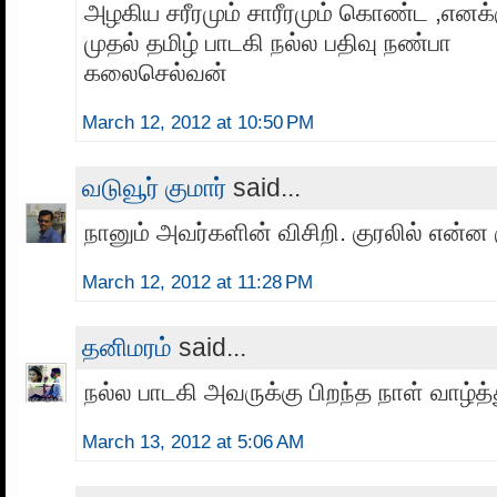
அழகிய சரீரமும் சாரீரமும் கொண்ட ,எனக்க
முதல் தமிழ் பாடகி நல்ல பதிவு நண்பா
கலைசெல்வன்
March 12, 2012 at 10:50 PM
வடுவூர் குமார்
said...
நானும் அவர்களின் விசிறி. குரலில் என்ன
March 12, 2012 at 11:28 PM
தனிமரம்
said...
நல்ல பாடகி அவருக்கு பிறந்த நாள் வாழ்த்
March 13, 2012 at 5:06 AM