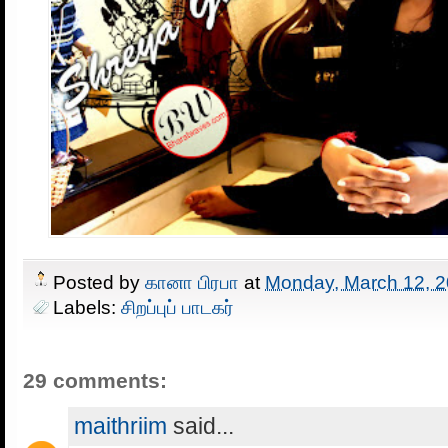
Posted by
கானா பிரபா
at
Monday, March 12, 
Labels:
சிறப்புப் பாடகர்
29 comments:
maithriim
said...