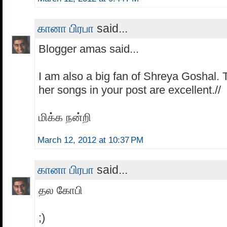
கானா பிரபா
said...
Blogger amas said...
I am also a big fan of Shreya Goshal. 
her songs in your post are excellent.//
மிக்க நன்றி
March 12, 2012 at 10:37 PM
கானா பிரபா
said...
தல கோபி
;)