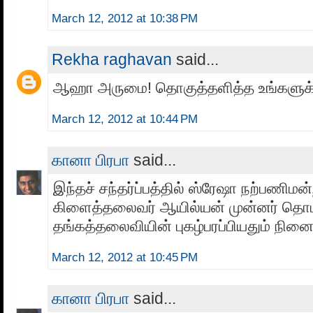
March 12, 2012 at 10:38 PM
Rekha raghavan
said...
ஆஹா அருமை! தொகுத்தளித்த உங்களுக்க
March 12, 2012 at 10:44 PM
கானா பிரபா
said...
இந்தச் சந்தர்ப்பத்தில் ஸ்ரேஷா நற்பணி
கிளைத்தலைவர் ஆயில்யன் முன்னர் தொடர
தங்கத்தலைவியின் புகழ்பரப்பியதும் நினை
March 12, 2012 at 10:45 PM
கானா பிரபா
said...