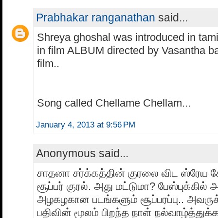
Prabhakar ranganathan
said...
Shreya ghoshal was introduced in tamil
in film ALBUM directed by Vasantha bal
film..
Song called Chellame Chellam...
January 4, 2013 at 9:56 PM
Anonymous said...
சாதனா சர்க்கத்தின் குரலை விட ஸ்ரேய 
சூப்பர் குரல். அது மட்டுமா? பேஸ்புக்கில்
அழகழகான படங்களும் சூப்பரப்பு.. அவருக
பதிவின் மூலம் பிறந்த நாள் நல்வாழ்த்துக்கள