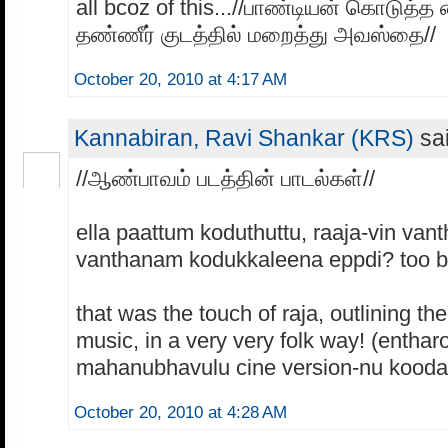
all bcoz of this...//பாண்டியன் கொடுத்
தண்ணீர் குடத்தில் மறைத்து அவஸ்தை//
October 20, 2010 at 4:17 AM
Kannabiran, Ravi Shankar (KRS)
sai
//ஆண்பாவம் படத்தின் பாடல்கள்//
ella paattum koduthuttu, raaja-vin va
vanthanam kodukkaleena eppdi? too ba
that was the touch of raja, outlining the
music, in a very very folk way! (enthar
mahanubhavulu cine version-nu kooda 
October 20, 2010 at 4:28 AM