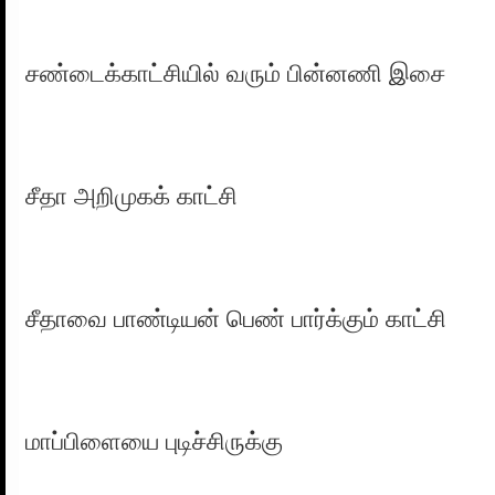
சண்டைக்காட்சியில் வரும் பின்னணி இசை
சீதா அறிமுகக் காட்சி
சீதாவை பாண்டியன் பெண் பார்க்கும் காட்சி
மாப்பிளையை புடிச்சிருக்கு