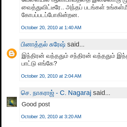
வைத்துவிட்டீரே.. அந்தப் படங்கள் உங்கள்ம
கோபப்படப்போகின்றன.
October 20, 2010 at 1:40 AM
பினாத்தல் சுரேஷ்
said...
இந்திரன் வந்ததும் சந்திரன் வந்ததும் இந
பாட்டு எங்கே?
October 20, 2010 at 2:04 AM
செ. நாகராஜ் - C. Nagaraj
said...
Good post
October 20, 2010 at 3:20 AM