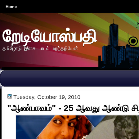
Home
றேடியோஸ்பதி
தமிழோடு இசை, பாடல் மறந்தறியேன்
Tuesday, October 19, 2010
"ஆண்பாவம்" - 25 ஆவது ஆண்டு சிறப்