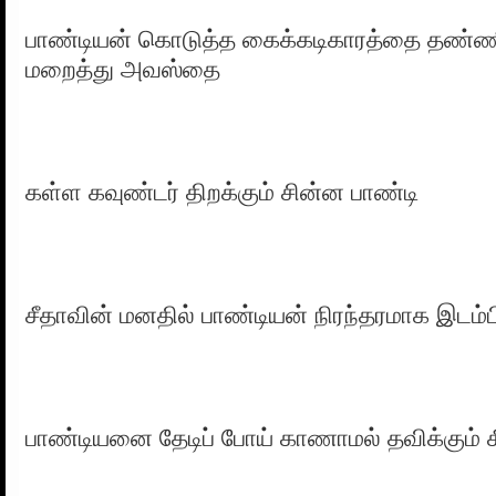
பாண்டியன் கொடுத்த கைக்கடிகாரத்தை தண்ணீர்
மறைத்து அவஸ்தை
கள்ள கவுண்டர் திறக்கும் சின்ன பாண்டி
சீதாவின் மனதில் பாண்டியன் நிரந்தரமாக இடம்பி
பாண்டியனை தேடிப் போய் காணாமல் தவிக்கும் ச