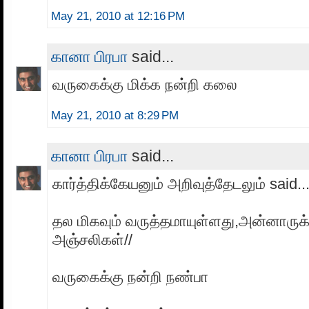
May 21, 2010 at 12:16 PM
கானா பிரபா
said...
வருகைக்கு மிக்க நன்றி கலை
May 21, 2010 at 8:29 PM
கானா பிரபா
said...
கார்த்திக்கேயனும் அறிவுத்தேடலும் said..
தல மிகவும் வருத்தமாயுள்ளது,அன்னாருக
அஞ்சலிகள்//
வருகைக்கு நன்றி நண்பா