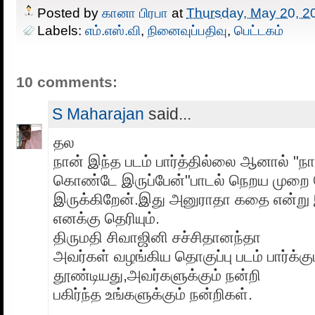
Posted by
கானா பிரபா
at
Thursday, May 20, 2
Labels:
எம்.எஸ்.வி
,
நினைவுப்பதிவு
,
பெட்டகம்
10 comments:
S Maharajan
said...
தல
நான் இந்த படம் பார்த்தில்லை ஆனால் "நா
கொண்டே இருப்பேன்"பாடல் நெறய முறை 
இருக்கிறேன்.இது அனுராதா கதை என்று 
எனக்கு தெரியும்.
திருமதி சிவாஜினி சச்சிதானந்தா
அவர்கள் வழங்கிய தொகுப்பு படம் பார்க்
தூண்டியது,அவர்களுக்கும் நன்றி
பகிர்ந்த உங்களுக்கும் நன்றிகள்.