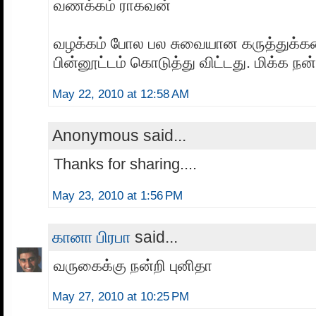
வணக்கம் ராகவன்
வழக்கம் போல பல சுவையான கருத்துக்க
பின்னூட்டம் கொடுத்து விட்டது. மிக்க நன்
May 22, 2010 at 12:58 AM
Anonymous said...
Thanks for sharing....
May 23, 2010 at 1:56 PM
கானா பிரபா
said...
வருகைக்கு நன்றி புனிதா
May 27, 2010 at 10:25 PM