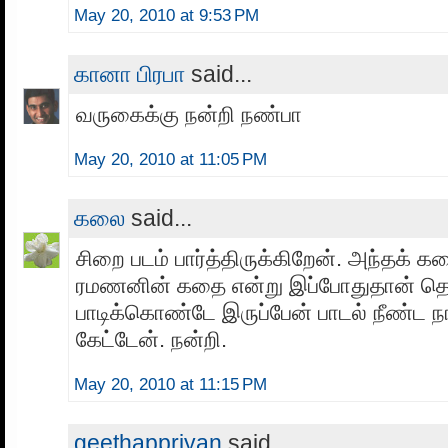
May 20, 2010 at 9:53 PM
கானா பிரபா
said...
வருகைக்கு நன்றி நண்பா
May 20, 2010 at 11:05 PM
கலை
said...
சிறை படம் பார்த்திருக்கிறேன். அந்தக்
ரமணனின் கதை என்று இப்போதுதான் தெரி
பாடிக்கொண்டே இருப்பேன் பாடல் நீண்ட ந
கேட்டேன். நன்றி.
May 20, 2010 at 11:15 PM
geethappriyan
said...