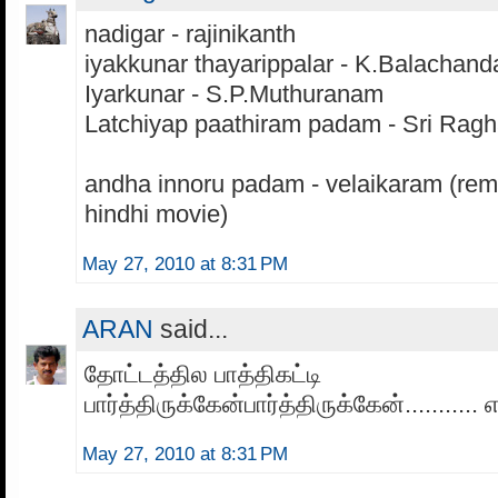
nadigar - rajinikanth
iyakkunar thayarippalar - K.Balachand
Iyarkunar - S.P.Muthuranam
Latchiyap paathiram padam - Sri Rag
andha innoru padam - velaikaram (re
hindhi movie)
May 27, 2010 at 8:31 PM
ARAN
said...
தோட்டத்தில பாத்திகட்டி
பார்த்திருக்கேன்பார்த்திருக்கேன்........... எப
May 27, 2010 at 8:31 PM