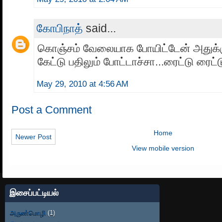
கோபிநாத்
said...
கொஞ்சம் வேலையாக போயிட்டேன் அதுக்க
கேட்டு பதிலும் போட்டாச்சா...ரைட்டு ரைட்டு
May 29, 2010 at 4:56 AM
Post a Comment
Home
Newer Post
View mobile version
இசைப்பட்டியல்
அருண்மொழி
(1)