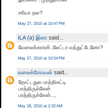
சரியா தல?
May 27, 2010 at 10:47 PM
ILA (a) இளா
said...
வேலைக்காரன்..லேட்டா வந்துட்டேனோ?
May 27, 2010 at 10:54 PM
கலைக்கோவன்
said...
தோட்டதுல பாத்திகட்டி
பாத்திருக்கேன்
பாத்திருக்கேன்...,
May 28, 2010 at 2:32 AM