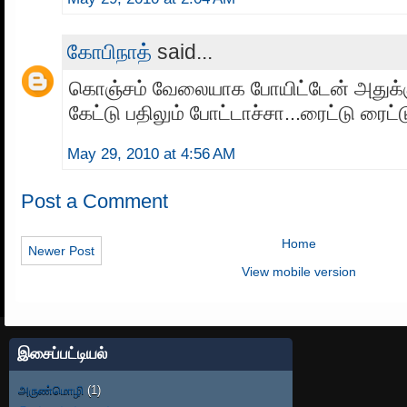
கோபிநாத்
said...
கொஞ்சம் வேலையாக போயிட்டேன் அதுக்க
கேட்டு பதிலும் போட்டாச்சா...ரைட்டு ரைட்டு
May 29, 2010 at 4:56 AM
Post a Comment
Home
Newer Post
View mobile version
இசைப்பட்டியல்
அருண்மொழி
(1)