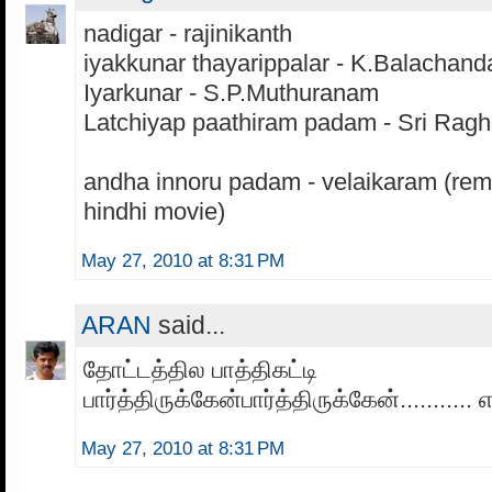
nadigar - rajinikanth
iyakkunar thayarippalar - K.Balachand
Iyarkunar - S.P.Muthuranam
Latchiyap paathiram padam - Sri Rag
andha innoru padam - velaikaram (re
hindhi movie)
May 27, 2010 at 8:31 PM
ARAN
said...
தோட்டத்தில பாத்திகட்டி
பார்த்திருக்கேன்பார்த்திருக்கேன்........... எப
May 27, 2010 at 8:31 PM