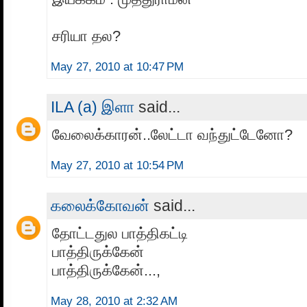
சரியா தல?
May 27, 2010 at 10:47 PM
ILA (a) இளா
said...
வேலைக்காரன்..லேட்டா வந்துட்டேனோ?
May 27, 2010 at 10:54 PM
கலைக்கோவன்
said...
தோட்டதுல பாத்திகட்டி
பாத்திருக்கேன்
பாத்திருக்கேன்...,
May 28, 2010 at 2:32 AM