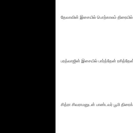
தேவாவின் இசையில் பொற்காலம் திரையில்
பரத்வாஜின் இசையில் பார்த்தேன் ரசித்தேன் 
சித்ரா சிவராமனுடன் பாண்டவர் பூமி திர