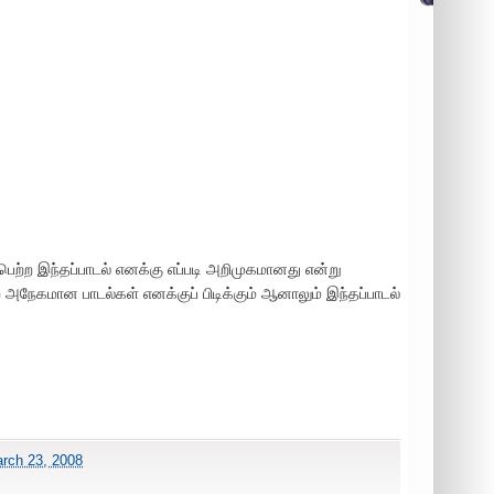
பெற்ற இந்தப்பாடல் எனக்கு எப்படி அறிமுகமானது என்று
 அநேகமான பாடல்கள் எனக்குப் பிடிக்கும் ஆனாலும் இந்தப்பாடல்
rch 23, 2008