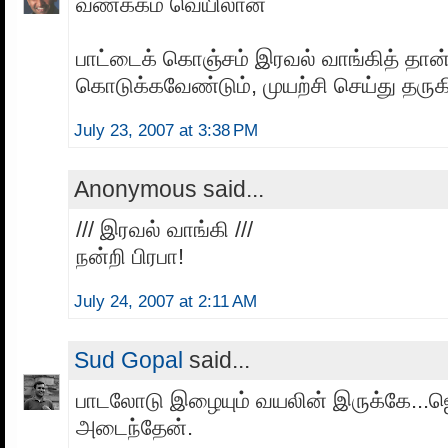
வணக்கம் வெயிலான்
பாட்டைக் கொஞ்சம் இரவல் வாங்கித் தான
கொடுக்கவேண்டும், முயற்சி செய்து தருக
July 23, 2007 at 3:38 PM
Anonymous said...
/// இரவல் வாங்கி ///
நன்றி பிரபா!
July 24, 2007 at 2:11 AM
Sud Gopal
said...
பாடலோடு இழையும் வயலின் இருக்கே...ஜ
அடைந்தேன்.