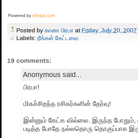
Powered by
eSnips.com
Posted by
கானா பிரபா
at
Friday, July 20, 2007
Labels:
நீங்கள் கேட்டவை
19 comments:
Anonymous said...
பிரபா!
மிகச்சிறந்த ரசிகர்களின் தேர்வு!
இன்னும் கேட்க வில்லை. இருந்த போதும்,
படித்த போதே நல்லதொரு தொகுப்பாக இரு