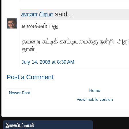
கானா பிரபா
said...
வணக்கம் மது
தவறை சுட்டிக் காட்டியமைக்கு நன்றி, அது
தான்.
July 14, 2008 at 8:39 AM
Post a Comment
Home
Newer Post
View mobile version
இசைப்பட்டியல்