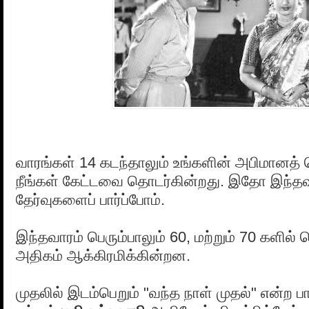
வாரங்கள் 14 கடந்தாலும் உங்களின் அபிமானத்
நீங்கள் கேட்டவை தொடர்கின்றது. இதோ இந்தவா
தேர்வுகளைப் பார்ப்போம்.
இந்தவாரம் பெரும்பாலும் 60, மற்றும் 70 களில
அதிகம் ஆக்கிரமிக்கின்றன.
முதலில் இடம்பெறும் "வந்த நாள் முதல்" என்ற