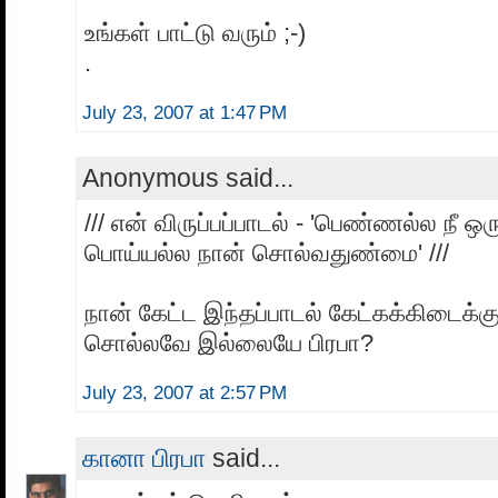
உங்கள் பாட்டு வரும் ;-)
.
July 23, 2007 at 1:47 PM
Anonymous said...
/// என் விருப்பப்பாடல் - 'பெண்ணல்ல நீ 
பொய்யல்ல நான் சொல்வதுண்மை' ///
நான் கேட்ட இந்தப்பாடல் கேட்கக்கிடைக்
சொல்லவே இல்லையே பிரபா?
July 23, 2007 at 2:57 PM
கானா பிரபா
said...