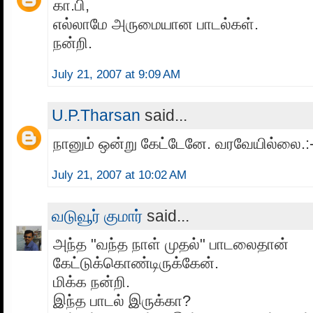
கா.பி,
எல்லாமே அருமையான பாடல்கள்.
நன்றி.
July 21, 2007 at 9:09 AM
U.P.Tharsan
said...
நானும் ஒன்று கேட்டேனே. வரவேயில்லை.:-
July 21, 2007 at 10:02 AM
வடுவூர் குமார்
said...
அந்த "வந்த நாள் முதல்" பாடலைதான்
கேட்டுக்கொண்டிருக்கேன்.
மிக்க நன்றி.
இந்த பாடல் இருக்கா?