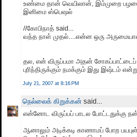
உண்மை தான் வெயிலான், இம்முறை பழமை
இனிமை ஸ்பெஷல்
//கோபிநாத் said...
வந்த நாள் முதல்....என்ன ஒரு அருமையா
தல, என் விருப்பமா அதன் சோகப்பாட்டைப
புரிந்திருக்கும் நமக்கும் இது இஷ்டம் என்று
July 21, 2007 at 8:16 PM
நெல்லைக் கிறுக்கன்
said...
என்னோட விருப்பப் பாடல போட்டதுக்கு நன்
ஆனாலும் அடிக்கடி காணாமப் போற பயபு