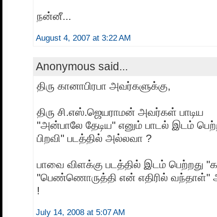
நன்னீ...
August 4, 2007 at 3:22 AM
Anonymous said...
திரு கானாபிரபா அவர்களுக்கு,
திரு சி.எஸ்.ஜெயராமன் அவர்கள் பாடிய
"அன்பாலே தேடிய" எனும் பாடல் இடம் பெற்
பிறவி" படத்தில் அல்லவா ?
பாவை விளக்கு படத்தில் இடம் பெற்றது "க
"பெண்ணொருத்தி என் எதிரில் வந்தாள்"
!
July 14, 2008 at 5:07 AM