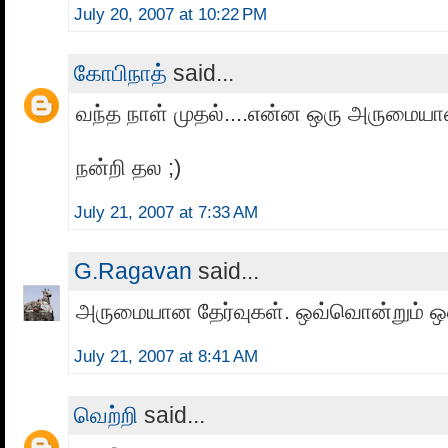
July 20, 2007 at 10:22 PM
கோபிநாத்
said...
வந்த நாள் முதல்....என்ன ஒரு அருமையான
நன்றி தல ;)
July 21, 2007 at 7:33 AM
G.Ragavan
said...
அருமையான தேர்வுகள். ஒவ்வொன்றும் 
July 21, 2007 at 8:41 AM
வெற்றி
said...