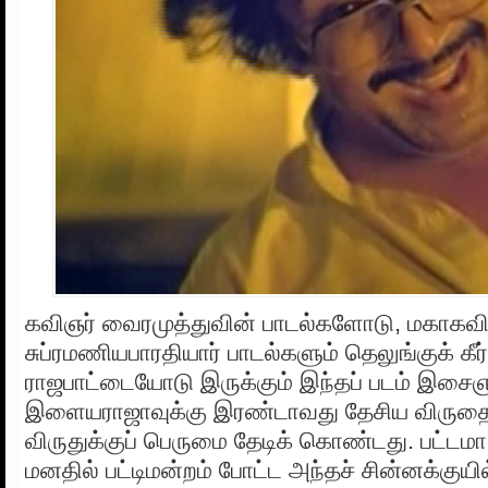
கவிஞர் வைரமுத்துவின் பாடல்களோடு, மகாகவ
சுப்ரமணியபாரதியார் பாடல்களும் தெலுங்குக் 
ராஜபாட்டையோடு இருக்கும் இந்தப் படம் இசை
இளையராஜாவுக்கு இரண்டாவது தேசிய விருதை
விருதுக்குப் பெருமை தேடிக் கொண்டது. பட்டமா,
மனதில் பட்டிமன்றம் போட்ட அந்தச் சின்னக்குயில்