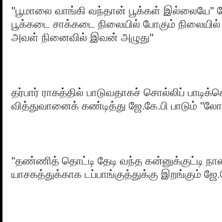
"பூமாலை வாங்கி வந்தான் பூக்கள் இல்லையே" ஜ
பூக்கடை சாக்கடை நிலையில் போகும் நிலையில் 
அவள் நினைவில் இவன் அழுது"
தர்பார் ராகத்தில் பாடுவதாகச் சொல்லிப் பாடிக்க
வித்துவானைக் கண்டித்து ஜே.கே.பி பாடும் "ல
"தண்ணித் தொட்டி தேடி வந்த கன்னுக்குட்டி நான
யாசகத்துக்காக டப்பாங்குத்துக்கு இறங்கும் ஜே.