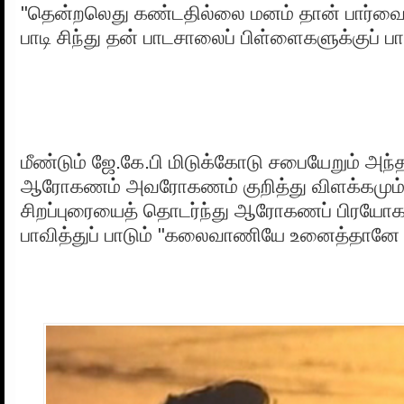
"தென்றலெது கண்டதில்லை மனம் தான் பார்வை
பாடி சிந்து தன் பாடசாலைப் பிள்ளைகளுக்குப் பா
மீண்டும் ஜே.கே.பி மிடுக்கோடு சபையேறும் அந்த
ஆரோகணம் அவரோகணம் குறித்து விளக்கமும
சிறப்புரையைத் தொடர்ந்து ஆரோகணப் பிரயோகத
பாவித்துப் பாடும் "கலைவாணியே உனைத்தானே