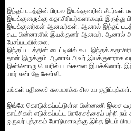
இந்தப் படத்தின் பிரபல இயக்குனரின் சீடர்கள் ப
இயக்குனருக்கு கதாசிரியர்களாகவும் இருந்து ப
இயக்குனர்கள் ஆனவர்கள். ஆனால் இந்தப் படத்
கூட பின்னாளில் இயக்குனர் ஆனவர். ஆனால் அ
பேசப்படவில்லை.
இந்தப் படத்தின் டைட்டிலில் கூட இந்தக் கதாசிர
தான் இருக்கும். ஆனால் அவர் இயக்குனராக வ
இன்னொரு பெயரில் படங்களை இயக்கினார். இந்
யார் என்பதே கேள்வி.
உங்கள் பதிலைச் சுலபமாக்க சில உப குறிப்புக்கள்
இங்கே கொடுக்கப்பட்டுள்ள பின்னணி இசை வரும
காட்சிகள் எடுக்கப்பட்ட பிரதேசத்தைப் பற்றி நம
ஒருவர் புத்தகம் போடுமளவுக்கு இந்த இடம் பிரப