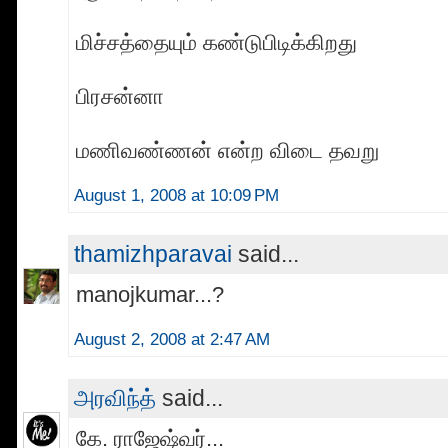
மிச்சத்தையும் கண்டுபிடிக்கிறது
பிரசன்னா
மணிவண்ணன் என்ற விடை தவறு
August 1, 2008 at 10:09 PM
thamizhparavai
said...
manojkumar...?
August 2, 2008 at 2:47 AM
அரவிந்த்
said...
கே. ராஜேஷ்வர்...