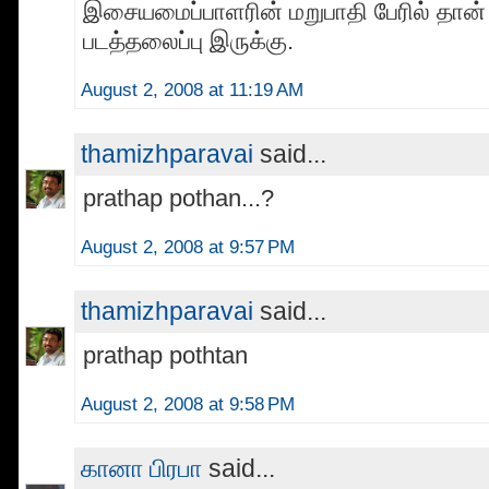
இசையமைப்பாளரின் மறுபாதி பேரில் தான் 
படத்தலைப்பு இருக்கு.
August 2, 2008 at 11:19 AM
thamizhparavai
said...
prathap pothan...?
August 2, 2008 at 9:57 PM
thamizhparavai
said...
prathap pothtan
August 2, 2008 at 9:58 PM
கானா பிரபா
said...