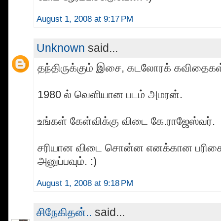
August 1, 2008 at 9:17 PM
Unknown
said...
தந்திருக்கும் இசை, கடலோரக் கவிதைகள் 
1980 ல் வெளியான படம் அமரன்.
உங்கள் கேள்விக்கு விடை கே.ராஜேஸ்வர்.
சரியான விடை சொன்ன எனக்கான பரிசை ப
அனுப்பவும். :)
August 1, 2008 at 9:18 PM
சிநேகிதன்..
said...