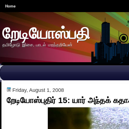
Home
றேடியோஸ்பதி
தமிழோடு இசை, பாடல் மறந்தறியேன்
Friday, August 1, 2008
றேடியோஸ்புதிர் 15: யார் அந்தக் கதா