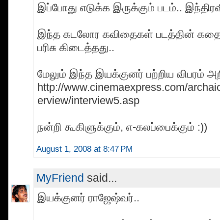
இப்போது எடுக்க இருக்கும் படம்.. இந்திரவ
இந்த கடலோர கவிதைகள் படத்தின் கதைக
பரிசு கிடைத்தது..
மேலும் இந்த இயக்குனர் பற்றிய விபரம் அற
http://www.cinemaexpress.com/archai
erview/interview5.asp
நன்றி கூகிளுக்கும், எ-கலப்பைக்கும் :))
August 1, 2008 at 8:47 PM
MyFriend
said...
இயக்குனர் ராஜேஷ்வர்..