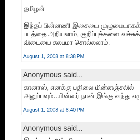
தமிழன்
இந்தப் பின்னணி இசையை முழுமையாகக் க
படத்தை அறியலாம், குறிப்புக்களை வச்சு
விடையை சுலபமா சொல்லலாம்.
August 1, 2008 at 8:38 PM
Anonymous said...
கானாஸ், எனக்கு பதிலை மின்னஞ்சலில்
அனுப்பவும்...பின்னர் நான் இங்கு வந்து எ
August 1, 2008 at 8:40 PM
Anonymous said...