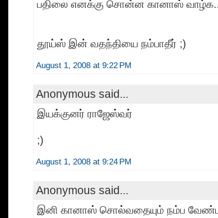
பதிலை எனக்கு சொன்ன கானாஸ் வாழ்க...
தூய்ஸ் இன் வதந்தியை நம்பாதீர் ;)
August 1, 2008 at 9:22 PM
Anonymous said...
இயக்குனர் ராஜேஸ்வர்
;)
August 1, 2008 at 9:24 PM
Anonymous said...
இனி கானாஸ் சொல்வதையும் நம்ப வேண்டா