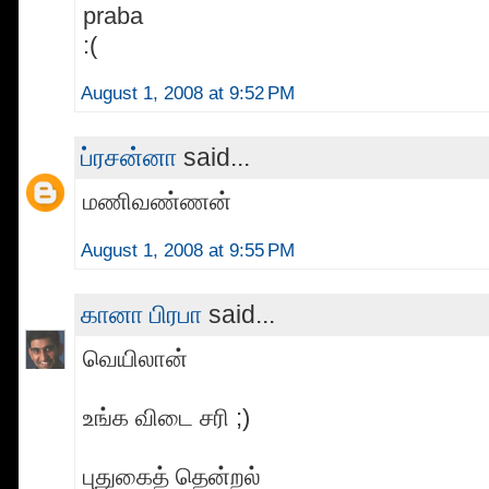
praba
:(
August 1, 2008 at 9:52 PM
ப்ரசன்னா
said...
மணிவண்ணன்
August 1, 2008 at 9:55 PM
கானா பிரபா
said...
வெயிலான்
உங்க விடை சரி ;)
புதுகைத் தென்றல்