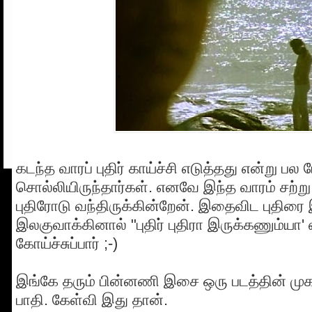
கடந்த வாரப் புதிர் காய்ச்சி எடுத்தது என்று பல
சொல்லியிருந்தார்கள். எனவே இந்த வாரம் சற்
புதிரோடு வந்திருக்கின்றேன். இதைவிட புதிரை 
இலகுவாக்கினால் "புதிர் புதிரா இருக்கணும்யா'
கோய்ச்சுப்பார் ;-)
இங்கே தரும் பின்னணி இசை ஒரு படத்தின் முக
பாதி. கேள்வி இது தான்.