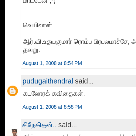
மாட்டேன் ;-)
வெயிலான்
ஆர்.வி.உதயகுமார் ரொம்ப பிரபலமாச்சே, 
தவறு.
August 1, 2008 at 8:54 PM
pudugaithendral
said...
கடலோரக் கவிதைகள்.
August 1, 2008 at 8:58 PM
சிநேகிதன்..
said...