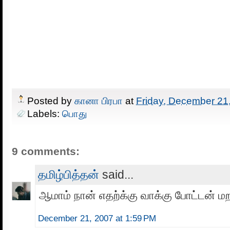
Posted by
கானா பிரபா
at
Friday, December 21
Labels:
பொது
9 comments:
தமிழ்பித்தன்
said...
ஆமாம் நான் எதற்க்கு வாக்கு போட்டன் மற
December 21, 2007 at 1:59 PM