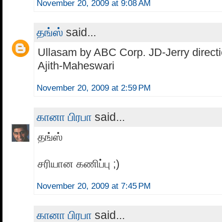
November 20, 2009 at 9:08 AM
தங்ஸ்
said...
Ullasam by ABC Corp. JD-Jerry directi
Ajith-Maheswari
November 20, 2009 at 2:59 PM
கானா பிரபா
said...
தங்ஸ்
சரியான கணிப்பு ;)
November 20, 2009 at 7:45 PM
கானா பிரபா
said...