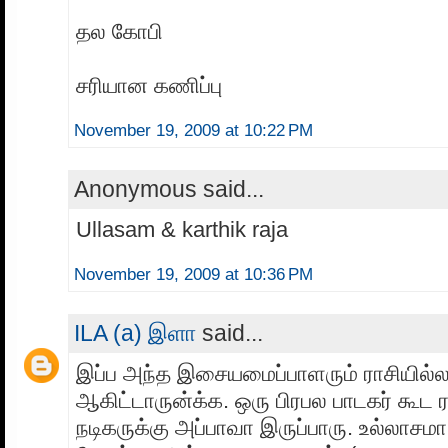
தல கோபி
சரியான கணிப்பு
November 19, 2009 at 10:22 PM
Anonymous said...
Ullasam & karthik raja
November 19, 2009 at 10:36 PM
ILA (a) இளா
said...
இப்ப அந்த இசையமைப்பாளரும் ராசியில்
ஆகிட்டாருன்க்க. ஒரு பிரபல பாடகர் கூட 
நடிகருக்கு அப்பாவா இருப்பாரு. உல்லாசம