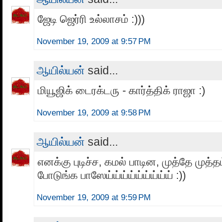
ஜேடி ஜெர்ரி உல்லாசம் :)))
November 19, 2009 at 9:57 PM
ஆயில்யன்
said...
மியூஜிக் டைரக்டரு - கார்த்திக் ராஜா :)
November 19, 2009 at 9:58 PM
ஆயில்யன்
said...
எனக்கு புடிச்ச, கமல் பாடின, முத்தே முத்த
போடுங்க பாஸேய்ய்ய்ய்ய்ய்ய்ய்ய் :))
November 19, 2009 at 9:59 PM