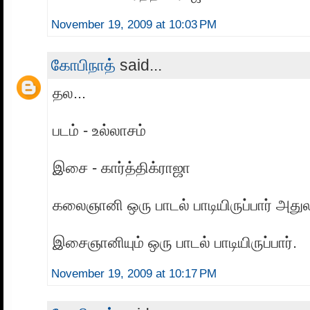
November 19, 2009 at 10:03 PM
கோபிநாத்
said...
தல...
படம் - உல்லாசம்
இசை - கார்த்திக்ராஜா
கலைஞானி ஒரு பாடல் பாடியிருப்பார் அது
இசைஞானியும் ஒரு பாடல் பாடியிருப்பார்.
November 19, 2009 at 10:17 PM