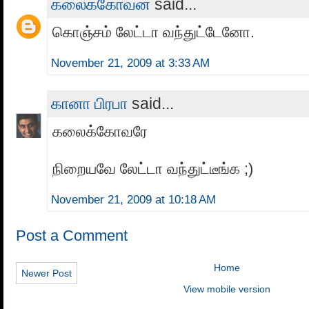
கலைக்கோவன்
said...
கொஞ்சம் லேட்டா வந்துட்டேனோ.
November 21, 2009 at 3:33 AM
கானா பிரபா
said...
கலைக்கோவரே
நிறையவே லேட்டா வந்துட்டீங்க ;)
November 21, 2009 at 10:18 AM
Post a Comment
Home
Newer Post
View mobile version