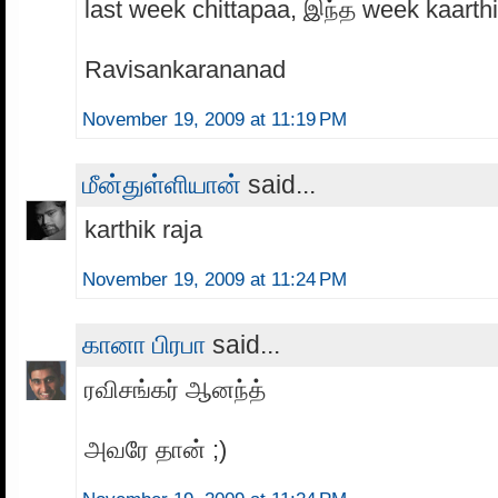
last week chittapaa, இந்த week kaarth
Ravisankarananad
November 19, 2009 at 11:19 PM
மீன்துள்ளியான்
said...
karthik raja
November 19, 2009 at 11:24 PM
கானா பிரபா
said...
ரவிசங்கர் ஆனந்த்
அவரே தான் ;)