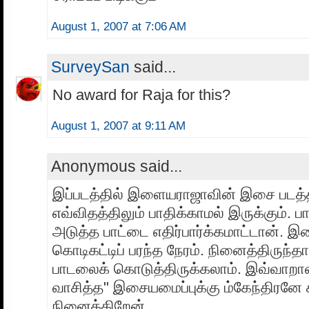
August 1, 2007 at 7:06 AM
SurveySan
said...
No award for Raja for this?
August 1, 2007 at 9:11 AM
Anonymous said...
இப்படத்தில் இளையராஜாவின் இசை படத்
எவ்விதத்திலும் பாதிக்காமல் இருக்கும்.
அடுத்த பாட்டை எதிர்பார்க்கமாட்டான்.
கொடிகட்டிப் பரந்த நேரம். நினைத்திருந்
பாடலைக் கொடுத்திருக்கலாம். இவ்வாறா
வாசித்த" இசையமைப்புக்கு ம்கேந்திரன
நினைக்கிறேன்.