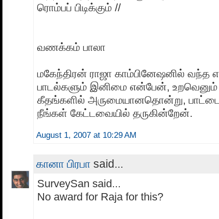
ரொம்பப் பிடிக்கும் //
வணக்கம் பாலா
மகேந்திரன் ராஜா காம்பினேஷனில் வந்த எ
பாடல்களும் இனிமை என்பேன், உறவெனும் 
கீதங்களில் அருமையானதொன்று, பாட்டைப
நீங்கள் கேட்டவையில் தருகின்றேன்.
August 1, 2007 at 10:29 AM
கானா பிரபா
said...
SurveySan said...
No award for Raja for this?