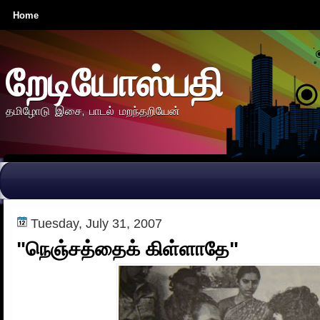
Home
றேடியோஸ்பதி
தமிழோடு இசை, பாடல் மறந்தறியேன்
Tuesday, July 31, 2007
"நெஞ்சத்தைக் கிள்ளாதே"