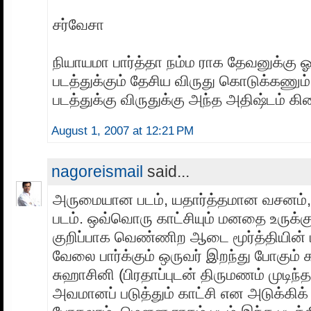
சர்வேசா
நியாயமா பார்த்தா நம்ம ராக தேவனுக்கு
படத்துக்கும் தேசிய விருது கொடுக்கணும்
படத்துக்கு விருதுக்கு அந்த அதிஷ்டம் க
August 1, 2007 at 12:21 PM
nagoreismail
said...
அருமையான படம், யதார்த்தமான வசனம், ம
படம். ஒவ்வொரு காட்சியும் மனதை உருக்கு
குறிப்பாக வெண்ணிற ஆடை மூர்த்தியின் 
வேலை பார்க்கும் ஒருவர் இறந்து போகும
சுஹாசினி (பிரதாப்புடன் திருமணம் முடிந்த
அவமானப் படுத்தும் காட்சி என அடுக்கி