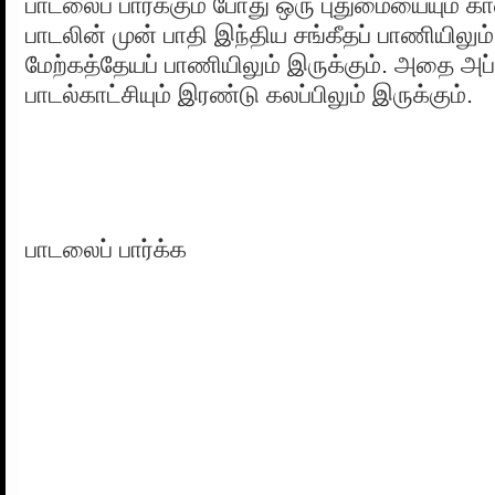
பாடலைப் பார்க்கும் போது ஒரு புதுமையையும் கா
பாடலின் முன் பாதி இந்திய சங்கீதப் பாணியிலும்
மேற்கத்தேயப் பாணியிலும் இருக்கும். அதை அப்ப
பாடல்காட்சியும் இரண்டு கலப்பிலும் இருக்கும்.
பாடலைப் பார்க்க