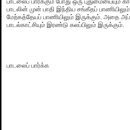
பாடலைப் பார்க்கும் போது ஒரு புதுமையையும் கா
பாடலின் முன் பாதி இந்திய சங்கீதப் பாணியிலும்
மேற்கத்தேயப் பாணியிலும் இருக்கும். அதை அப்ப
பாடல்காட்சியும் இரண்டு கலப்பிலும் இருக்கும்.
பாடலைப் பார்க்க