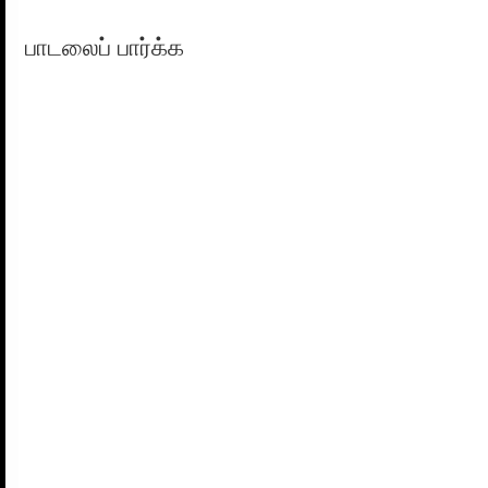
பாடலைப் பார்க்க