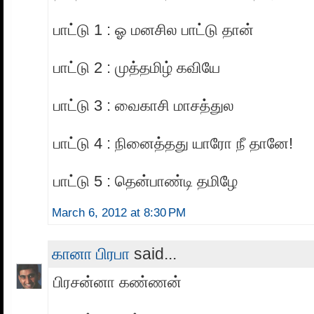
பாட்டு 1 : ஓ மனசில பாட்டு தான்
பாட்டு 2 : முத்தமிழ் கவியே
பாட்டு 3 : வைகாசி மாசத்துல
பாட்டு 4 : நினைத்தது யாரோ நீ தானே!
பாட்டு 5 : தென்பாண்டி தமிழே
March 6, 2012 at 8:30 PM
கானா பிரபா
said...
பிரசன்னா கண்ணன்