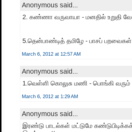
Anonymous said...
2. கண்ணா வருவாயா - மனதில் உறுதி வே
5.தென்பாண்டித் தமிழே - பாசப் பறவைகள்
March 6, 2012 at 12:57 AM
Anonymous said...
1.வெள்ளி கொலுசு மணி - பொங்கி வரும் 
March 6, 2012 at 1:29 AM
Anonymous said...
இரண்டு பாடல்கள் மட்டுமே கண்டுபிடிக்க