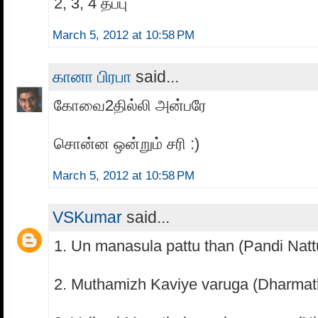
2, 3, 4 தப்பு
March 5, 2012 at 10:58 PM
கானா பிரபா
said...
கோவை2தில்லி அன்பரே
சொன்ன ஒன்றும் சரி :)
March 5, 2012 at 10:58 PM
VSKumar
said...
1. Un manasula pattu than (Pandi Nat
2. Muthamizh Kaviye varuga (Dharmat