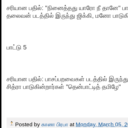
சரியான பதில்: "நினைத்தது யாரோ நீ தானே" பா
தலைவன் படத்தில் இருந்து ஜிக்கி, மனோ பாடுக
பாட்டு 5
சரியான பதில்: பாசப்பறவைகள் படத்தில் இருந்த
சித்ரா பாடுகின்றார்கள் "தென்பாட்டித் தமிழே"
Posted by
கானா பிரபா
at
Monday, March 05, 