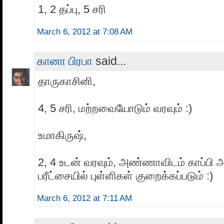
1, 2 தப்பு, 5 சரி
March 6, 2012 at 7:08 AM
கானா பிரபா
said...
தாருகாசினி,
4, 5 சரி, மற்றவையோடும் வரவும் :)
உமாகிருஷ்,
2, 4 உடன் வரவும், அண்ணாவிடம் காப்பி அ
பரீட்சையில் புள்ளிகள் குறைக்கப்படும் :)
March 6, 2012 at 7:11 AM