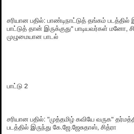
சரியான பதில்: பாண்டிநாட்டுத் தங்கம் படத்தில்
பாட்டுத் தான் இருக்குது" பாடியவர்கள் மனோ, 
முழுமையான பாடல்
பாட்டு 2
சரியான பதில்: "முத்தமிழ் கவியே வருக" தர்ம
படத்தில் இருந்து கே.ஜே.ஜேசுதாஸ், சித்ரா