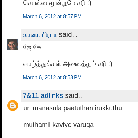
சொன்ன மூன்றுமே சரி :)
March 6, 2012 at 8:57 PM
கானா பிரபா
said...
ஜே.கே
வாழ்த்துக்கள் அனைத்தும் சரி :)
March 6, 2012 at 8:58 PM
7&11 adlinks
said...
un manasula paatuthan irukkuthu
muthamil kaviye varuga