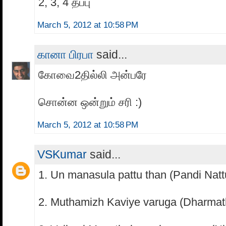
2, 3, 4 தப்பு
March 5, 2012 at 10:58 PM
கானா பிரபா
said...
கோவை2தில்லி அன்பரே
சொன்ன ஒன்றும் சரி :)
March 5, 2012 at 10:58 PM
VSKumar
said...
1. Un manasula pattu than (Pandi Nat
2. Muthamizh Kaviye varuga (Dharmat