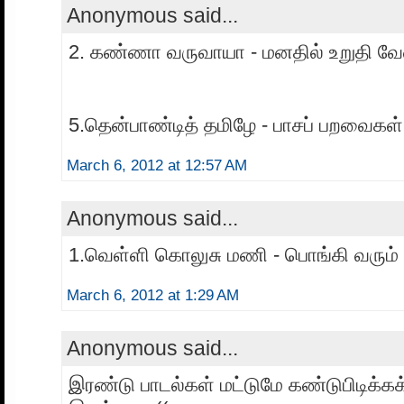
Anonymous said...
2. கண்ணா வருவாயா - மனதில் உறுதி வே
5.தென்பாண்டித் தமிழே - பாசப் பறவைகள்
March 6, 2012 at 12:57 AM
Anonymous said...
1.வெள்ளி கொலுசு மணி - பொங்கி வரும் 
March 6, 2012 at 1:29 AM
Anonymous said...
இரண்டு பாடல்கள் மட்டுமே கண்டுபிடிக்க