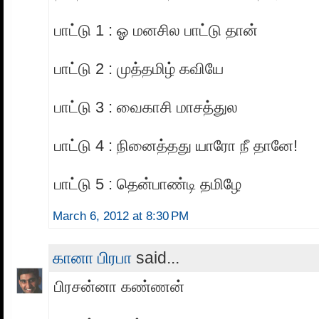
பாட்டு 1 : ஓ மனசில பாட்டு தான்
பாட்டு 2 : முத்தமிழ் கவியே
பாட்டு 3 : வைகாசி மாசத்துல
பாட்டு 4 : நினைத்தது யாரோ நீ தானே!
பாட்டு 5 : தென்பாண்டி தமிழே
March 6, 2012 at 8:30 PM
கானா பிரபா
said...
பிரசன்னா கண்ணன்