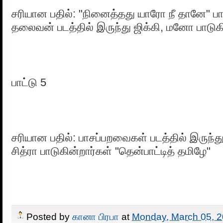
சரியான பதில்: "நினைத்தது யாரோ நீ தானே" பா
தலைவன் படத்தில் இருந்து ஜிக்கி, மனோ பாடுக
பாட்டு 5
சரியான பதில்: பாசப்பறவைகள் படத்தில் இருந்த
சித்ரா பாடுகின்றார்கள் "தென்பாட்டித் தமிழே"
Posted by
கானா பிரபா
at
Monday, March 05, 