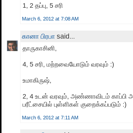
1, 2 தப்பு, 5 சரி
March 6, 2012 at 7:08 AM
கானா பிரபா
said...
தாருகாசினி,
4, 5 சரி, மற்றவையோடும் வரவும் :)
உமாகிருஷ்,
2, 4 உடன் வரவும், அண்ணாவிடம் காப்பி அ
பரீட்சையில் புள்ளிகள் குறைக்கப்படும் :)
March 6, 2012 at 7:11 AM