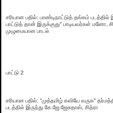
சரியான பதில்: பாண்டிநாட்டுத் தங்கம் படத்தில்
பாட்டுத் தான் இருக்குது" பாடியவர்கள் மனோ, 
முழுமையான பாடல்
பாட்டு 2
சரியான பதில்: "முத்தமிழ் கவியே வருக" தர்ம
படத்தில் இருந்து கே.ஜே.ஜேசுதாஸ், சித்ரா