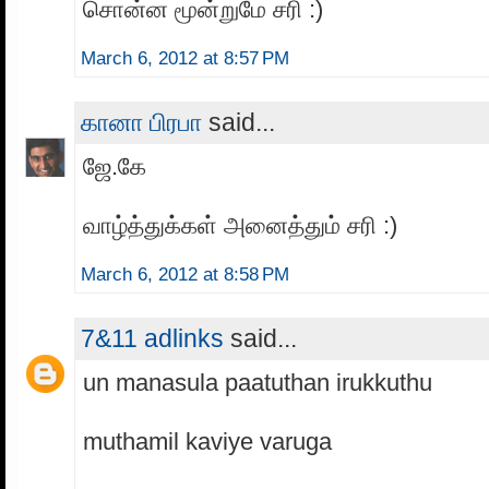
சொன்ன மூன்றுமே சரி :)
March 6, 2012 at 8:57 PM
கானா பிரபா
said...
ஜே.கே
வாழ்த்துக்கள் அனைத்தும் சரி :)
March 6, 2012 at 8:58 PM
7&11 adlinks
said...
un manasula paatuthan irukkuthu
muthamil kaviye varuga