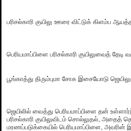
பரிசல்காரி குயிலு ஊரை விட்டுக் கிளம்ப ஆயத
பெரியமாப்பிளை பரிசல்காரி குயிலுவைத் தேடி வ
பூங்காத்து திரும்புமா சோக இசையோடு ஜெயிலுக
ஜெயிலில் வைத்து பெரியமாப்பிளை தன் உள்ளார
பரிசல்காரி குயிலுவிடம் சொல்லுதல், அதைத் தொ
மரணப்படுக்கையில் பெரியமாப்பிளை, அவரின் இறப