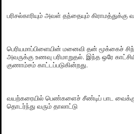
பரிசல்காரியும் அவள் தந்தையும் கிராமத்துக்கு 
பெரியமாப்பிளையின் மனைவி தன் மூக்கைச் சிந
அவருக்கு உணவு பரிமாறுதல். இந்த ஒரே காட்சி
குணாம்சம் காட்டப்படுகின்றது.
வயற்கரையில் பெண்களைச் சீண்டிப் பாட வைக்கு
தொடர்ந்து வரும் தாலாட்டு