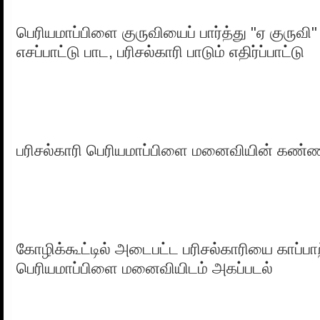
பெரியமாப்பிளை குருவியைப் பார்த்து "ஏ குருவி
எசப்பாட்டு பாட, பரிசல்காரி பாடும் எதிர்ப்பாட்டு
பரிசல்காரி பெரியமாப்பிளை மனைவியின் கண்ணி
கோழிக்கூட்டில் அடைபட்ட பரிசல்காரியை காப்ப
பெரியமாப்பிளை மனைவியிடம் அகப்படல்