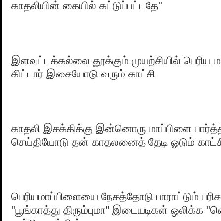
காதலியின் கையில் கட்டுப்பட்டதே"
இளவட்டக்கல்லை தூக்கும் முயற்சியில் பெரிய ம
கிட்டார் இசையோடு வரும் காட்சி
காதலி இசக்கிக்கு இன்னொரு மாப்பிளை பார்த்த
செய்தியோடு தன் காதலனைத் தேடி ஓடும் காட்ச
பெரியமாப்பிளையை நேசத்தோடு பாராட்டும் பரிச
"பூங்காத்து திரும்புமா" இடையடிகள் ஒலிக்க "வ