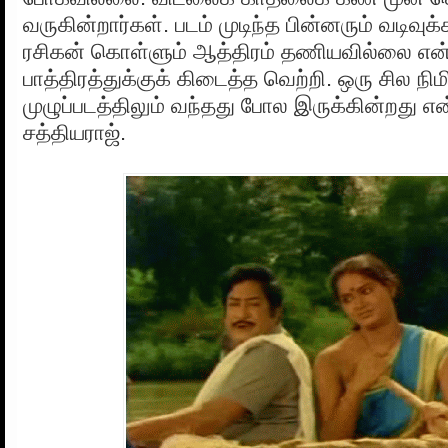
வருகின்றார்கள். படம் முடிந்த பின்னரும் வடிவுக்
ரசிகன் கொள்ளும் ஆத்திரம் தணியவில்லை என்
பாத்திரத்துக்குக் கிடைத்த வெற்றி. ஒரு சில நி
முழுப்படத்திலும் வந்தது போல இருக்கின்றது 
சத்தியராஜ்.