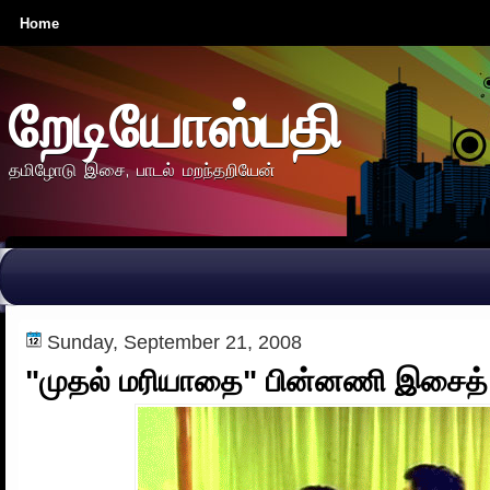
Home
றேடியோஸ்பதி
தமிழோடு இசை, பாடல் மறந்தறியேன்
Sunday, September 21, 2008
"முதல் மரியாதை" பின்னணி இசைத் 