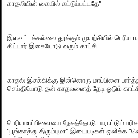
காதலியின் கையில் கட்டுப்பட்டதே"
இளவட்டக்கல்லை தூக்கும் முயற்சியில் பெரிய ம
கிட்டார் இசையோடு வரும் காட்சி
காதலி இசக்கிக்கு இன்னொரு மாப்பிளை பார்த்த
செய்தியோடு தன் காதலனைத் தேடி ஓடும் காட்ச
பெரியமாப்பிளையை நேசத்தோடு பாராட்டும் பரிச
"பூங்காத்து திரும்புமா" இடையடிகள் ஒலிக்க "வ