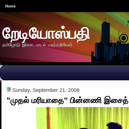
Home
றேடியோஸ்பதி
தமிழோடு இசை, பாடல் மறந்தறியேன்
Sunday, September 21, 2008
"முதல் மரியாதை" பின்னணி இசைத் 