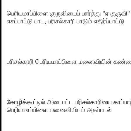
பெரியமாப்பிளை குருவியைப் பார்த்து "ஏ குருவி
எசப்பாட்டு பாட, பரிசல்காரி பாடும் எதிர்ப்பாட்டு
பரிசல்காரி பெரியமாப்பிளை மனைவியின் கண்ணி
கோழிக்கூட்டில் அடைபட்ட பரிசல்காரியை காப்ப
பெரியமாப்பிளை மனைவியிடம் அகப்படல்