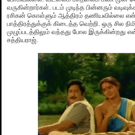
வருகின்றார்கள். படம் முடிந்த பின்னரும் வடிவுக்
ரசிகன் கொள்ளும் ஆத்திரம் தணியவில்லை என்
பாத்திரத்துக்குக் கிடைத்த வெற்றி. ஒரு சில நி
முழுப்படத்திலும் வந்தது போல இருக்கின்றது 
சத்தியராஜ்.