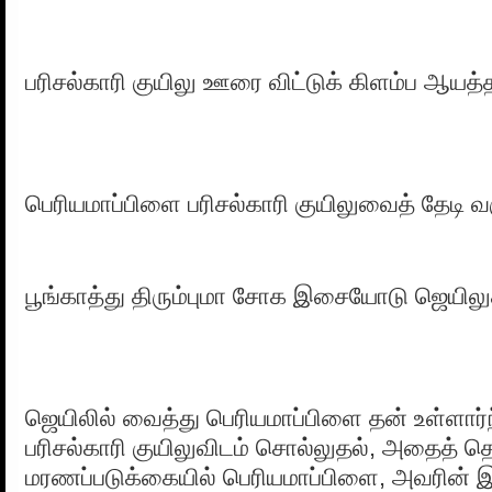
பரிசல்காரி குயிலு ஊரை விட்டுக் கிளம்ப ஆயத
பெரியமாப்பிளை பரிசல்காரி குயிலுவைத் தேடி வ
பூங்காத்து திரும்புமா சோக இசையோடு ஜெயிலுக
ஜெயிலில் வைத்து பெரியமாப்பிளை தன் உள்ளார
பரிசல்காரி குயிலுவிடம் சொல்லுதல், அதைத் தொ
மரணப்படுக்கையில் பெரியமாப்பிளை, அவரின் இறப