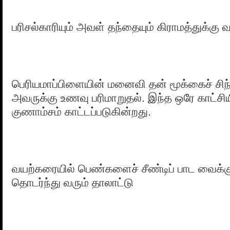
பரிசல்காரியும் அவள் தந்தையும் கிராமத்துக்கு 
பெரியமாப்பிளையின் மனைவி தன் மூக்கைச் சிந
அவருக்கு உணவு பரிமாறுதல். இந்த ஒரே காட்சி
குணாம்சம் காட்டப்படுகின்றது.
வயற்கரையில் பெண்களைச் சீண்டிப் பாட வைக்கு
தொடர்ந்து வரும் தாலாட்டு