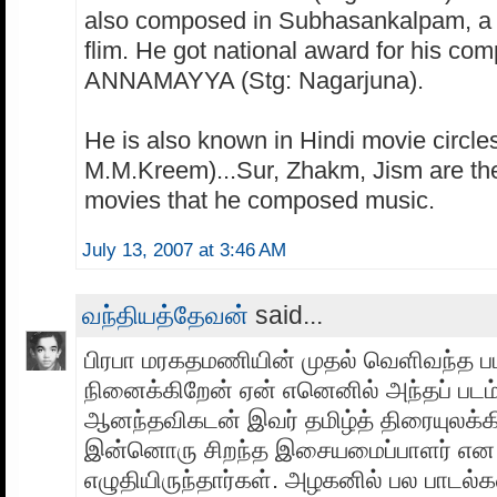
also composed in Subhasankalpam, a
flim. He got national award for his com
ANNAMAYYA (Stg: Nagarjuna).
He is also known in Hindi movie circles
M.M.Kreem)...Sur, Zhakm, Jism are th
movies that he composed music.
July 13, 2007 at 3:46 AM
வந்தியத்தேவன்
said...
பிரபா மரகதமணியின் முதல் வெளிவந்த 
நினைக்கிறேன் ஏன் எனெனில் அந்தப் படம்
ஆனந்தவிகடன் இவர் தமிழ்த் திரையுலக்க
இன்னொரு சிறந்த இசையமைப்பாளர் என
எழுதியிருந்தார்கள். அழகனில் பல பாடல்க