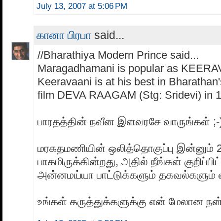
July 13, 2007 at 5:06 PM
கானா பிரபா
said...
//Bharathiya Modern Prince said...
Maragadhamani is popular as KEERA
Keeravaani is at his best in Bharatha
film DEVA RAAGAM (Stg: Sridevi) in 1
பாரதத்தின் நவீன இளவரசே வாருங்கள் ;-
மரகதமணியின் ஒலித்தொகுப்பு இன்னும் 
பாகமிருக்கின்றது, அதில் நீங்கள் குறிப்பி
அன்னமய்யா பாட்டுக்களும் தகவல்களும் வ
உங்கள் கருத்துக்களுக்கு என் மேலான நன்