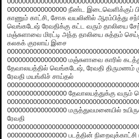
00000000000000000000000000000000000
0000000000000000 நீண்ட இடைவெளிக்குப் பி
காணும் காட்சி, சோக வயலினில் ஆரம்பித்து சந
வெங்கடேஷ் ரேவதிக்கு கட்ட வரும் தாலியை சேற்ற
மஞ்சுளாவை மிரட்டி அந்த தாலியை சுத்தம் செய்த
கலகக் குரலாய் இசை
00000000000000000000000000000000000
0000000000000000 மஞ்சுளாவை காரில் கடத்த
தேவாலயத்தில் வெங்கடேஷ், ரேவதி திருமணம் முட
ரேவதி மயங்கிச் சாய்தல்
00000000000000000000000000000000000
0000000000000000 தேவாலயத்துக்கு வரும் 
00000000000000000000000000000000000
0000000000000000 மருத்துவமனையில் உயிருக்
ரேவதி
00000000000000000000000000000000000
0000000000000000 படத்தின் நிறைவுக்காட்