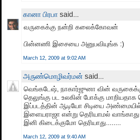
கானா பிரபா
said...
வருகைக்கு நன்றி கலைக்கோவன்
பின்னணி இசையை அனுபவியுங்க :)
March 12, 2009 at 9:02 AM
அருண்மொழிவர்மன்
said...
வெங்கடேஷ், நாகார்ஜுனா வின் வருகைக்
தெலுங்கு பட உலகின் போக்கு மாறியதாக 
இப்படத்தின் ஆடியோ சிடியை அண்மையில்
இளையராஜா என்று தெரியாமல் வாங்காது வ
இனி கிடைக்குமோ தெரியாது........
March 12, 2009 at 9:40 AM