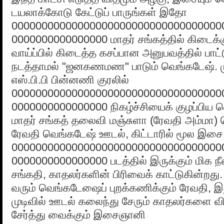
டயலாக்கோடு கேட்டுப் பாருங்கள் இதோ
00000000000000000000000000000000000
0000000000000000 மாதர் சங்கத்தில் கிடைக்கு
வாய்ப்பில் கிடைத்த கசப்பான அனுபவத்தில் பாட்
நடத்தாமல் "ஜனகணமண" பாடும் வெங்கடேஷ்.
எஸ்.பி.பி பின்னணி குரலில்
00000000000000000000000000000000000
0000000000000000 நிகழ்ச்சியைக் குழப்பிய 
மாதர் சங்கத் தலைவி மஞ்சுளா (ரேவதி அம்மா)
ரேவதி வெங்கடேஷ் ஊடல், கிட்டாரில் மூல இ
00000000000000000000000000000000000
0000000000000000 படத்தில் இருக்கும் மிக ந
சங்கதி, காதலர்களின் பிரிவைக் காட்டுகின்றது. 
வரும் வெங்கடேஷைப் புறக்கணிக்கும் ரேவதி, 
முடிவில் ஊடல் கலைந்து சேரும் காதலர்களை 
சேர்த்து வைக்கும் இசைஞானி