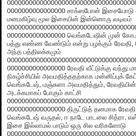
00000000000000000000000000000000000
0000000000000000 சாக்ஸபோன் இசையோடு 
மனமகிழ்வு மூல இசையின் இன்னொரு வடிவம்
00000000000000000000000000000000000
0000000000000000 வெங்கடேஷின் முன் கோபத்
பத்து எண்ண வேண்டும் என்று பழக்கும் ரேவதி
அந்த பத்திலக்கமும்
00000000000000000000000000000000000
0000000000000000 ரேவதி வீட்டுக்கு வந்து மா
நிகழ்ச்சியில் அவமதித்ததற்காக மன்னிப்புக் கே
வெங்கடேஷ், மஞ்சுளா அவமதித்தும், ரேவதியின
அடக்கமாகப் போகும் காட்சி
00000000000000000000000000000000000
0000000000000000 திருட்டுத் தனமாக ரேவத
வெங்கடேஷ் வருதல், ஈ நாடே பாடலை சித்ரா, எஸ்
இசை இல்லாமல் பாடும் ஒரு சில வரிகளோடு
00000000000000000000000000000000000