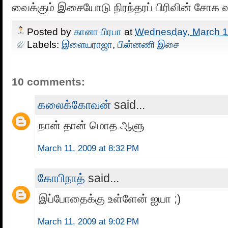
வைக்கும் இசையோடு நிரந்தரப் பிரிவின் சோக வ
Posted by
கானா பிரபா
at
Wednesday, March 1
Labels:
இளையராஜா
,
பின்னணி இசை
10 comments:
கலைக்கோவன்
said...
நான் தான் மொத ஆளு
March 11, 2009 at 8:32 PM
கோபிநாத்
said...
இப்போதைக்கு உள்ளேன் ஐயா ;)
March 11, 2009 at 9:02 PM