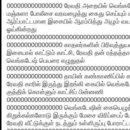
0000000000000000 ரேவதி அறையில் வெங்க
மஞ்சுளா போலீசை வரவழைத்து கைது செய்யும் க
ஆர்ப்பாட்டமான இசையில் ஆரம்பித்து அழும் 
ஓய்கின்றது
00000000000000000000000000000000000
0000000000000000 காதலர்களின் பிரிவுத்து
இசையால் காட்டும் காட்சி, ரேவதி தன் ரத்தத்தால
வெங்கடேஷ் பெயரை எழுதுதல்
00000000000000000000000000000000000
0000000000000000 தாயின் கண்காணிப்பில் கல
ரேவதி காரில் இருந்து இறங்கி கையில் வெங்கட
குத்திக் கொள்ளும் காட்சிப் பின்னணி
00000000000000000000000000000000000
0000000000000000 வெங்கடேஷின் கையெழுத்
கிறுக்கல்களோடு இருக்கும் மேசை விரிப்பைப் 
ரேவதி வீட்டுக்குள் நடத்தும் உள்ளிருப்பு போராட்ட