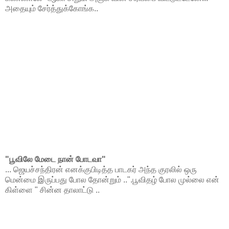
அதையும் சேர்த்துக்கோங்க..
"பூவிலே மேடை நான் போடவா"
... ஜெயச்சந்திரன் எனக்குபிடித்த பாடகர் அந்த குரலில் ஒரு
மென்மை இருப்பது போல தோன்றும் ..".பூவிதழ் போல முல்லை என்
கிள்ளை " சின்ன தாலாட்டு ..