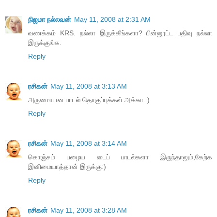
நிஜமா நல்லவன்
May 11, 2008 at 2:31 AM
வணக்கம் KRS. நல்லா இருக்கீங்களா? பின்னூட்ட பதிவு நல்லா
இருக்குங்க.
Reply
ரசிகன்
May 11, 2008 at 3:13 AM
அருமையான பாடல் தொகுப்புக்கள் அக்கா.:)
Reply
ரசிகன்
May 11, 2008 at 3:14 AM
கொஞ்சம் பழைய டைப் பாடல்களா இருந்தாலும்,கேற்க
இனிமையாத்தான் இருக்கு:)
Reply
ரசிகன்
May 11, 2008 at 3:28 AM