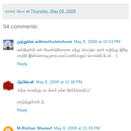
கானா பிரபா
at
Thursday, May 08, 2008
34 comments:
முத்துலெட்சுமி/muthuletchumi
May 8, 2008 at 10:51 PM
நன்றிநன்றி என் வேண்டுகோளை ஏற்று கொஞ்ச நாள் கழித்து இதே
மாதிரி இன்னொருமுறை வாய்ப்பளிக்கனும் சொல்லிட்டேன்.. :)
Reply
ஆயில்யன்
May 8, 2008 at 11:30 PM
அந்த காலத்து பாடல்கள் நல்ல தேர்ந்தெடுப்பு!
வாழ்த்துக்கள்:))
Reply
M.Rishan Shareef
May 8, 2008 at 11:35 PM