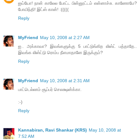
ஐய்யோ! நான் காலேல போட்ட பின்னூட்டம் என்னாச்சு. காணோமே?
போயிந்தி! இட்ஸ் கான்! :(((((
Reply
MyFriend
May 10, 2008 at 2:27 AM
ஐ.. அக்காவா? இவங்களுக்கு 5 பாட்டுங்கிற லிஸ்ட் பத்தாதே..
இவங்க லிஸ்ட்டு ரொம்ப நீளமாதானே இருக்கும்?
Reply
MyFriend
May 10, 2008 at 2:31 AM
பாட்டெல்லாம் சூப்பர் செலக்ஷன்க்கா.
:-)
Reply
Kannabiran, Ravi Shankar (KRS)
May 10, 2008 at
7:52 AM