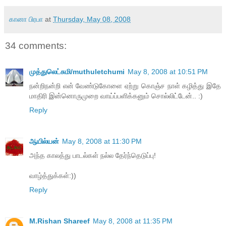
கானா பிரபா
at
Thursday, May 08, 2008
34 comments:
முத்துலெட்சுமி/muthuletchumi
May 8, 2008 at 10:51 PM
நன்றிநன்றி என் வேண்டுகோளை ஏற்று கொஞ்ச நாள் கழித்து இதே
மாதிரி இன்னொருமுறை வாய்ப்பளிக்கனும் சொல்லிட்டேன்.. :)
Reply
ஆயில்யன்
May 8, 2008 at 11:30 PM
அந்த காலத்து பாடல்கள் நல்ல தேர்ந்தெடுப்பு!
வாழ்த்துக்கள்:))
Reply
M.Rishan Shareef
May 8, 2008 at 11:35 PM