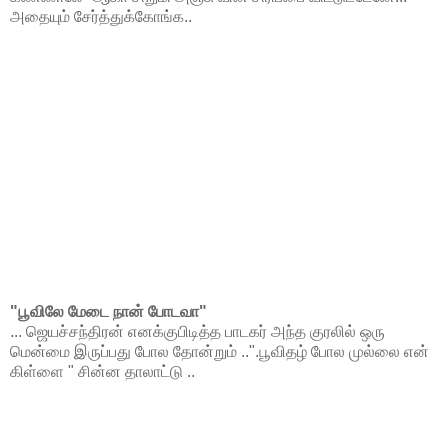
அதையும் சேர்த்துக்கோங்க..
"பூவிலே மேடை நான் போடவா"
... ஜெயச்சந்திரன் எனக்குபிடித்த பாடகர் அந்த குரலில் ஒரு
மென்மை இருப்பது போல தோன்றும் ..".பூவிதழ் போல முல்லை என்
கிள்ளை " சின்ன தாலாட்டு ..