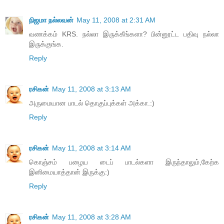
நிஜமா நல்லவன்
May 11, 2008 at 2:31 AM
வணக்கம் KRS. நல்லா இருக்கீங்களா? பின்னூட்ட பதிவு நல்லா
இருக்குங்க.
Reply
ரசிகன்
May 11, 2008 at 3:13 AM
அருமையான பாடல் தொகுப்புக்கள் அக்கா.:)
Reply
ரசிகன்
May 11, 2008 at 3:14 AM
கொஞ்சம் பழைய டைப் பாடல்களா இருந்தாலும்,கேற்க
இனிமையாத்தான் இருக்கு:)
Reply
ரசிகன்
May 11, 2008 at 3:28 AM