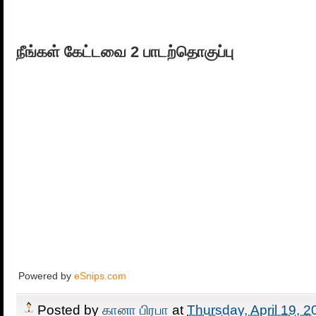
நீங்கள் கேட்டவை 2 பாடற்தொகுப்பு
Powered by
eSnips.com
Posted by
கானா பிரபா
at
Thursday, April 19, 2