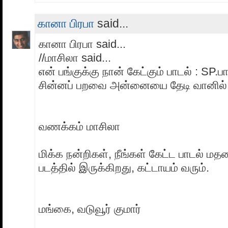
கானா பிரபா
said...
கானா பிரபா said...
//மாசிலா said...
என் பங்குக்கு நான் கேட்கும் பாடல் : SP.ப
சின்னப் பறவை அன்னையை தேடி வானில் ப
வணக்கம் மாசிலா
மிக்க நன்றிகள், நீங்கள் கேட்ட பாடல் 
படத்தில் இருக்கிறது, கட்டாயம் வரும்.
மங்கை, வடுவூர் குமார்