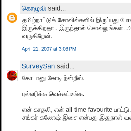
கொழுவி
said...
தமிழ்நாட்டுக் கோவில்களில் இருப்பது போ
இருக்கிறதா.. இருந்தால் சொல்லுங்கள்
வருகிறேன்.
April 21, 2007 at 3:08 PM
SurveySan
said...
கோடானு கோடி ந்ன்றீஸ்.
புல்லரிக்க வெச்சுட்டீங்க.
என் காதலி, என் all-time favourite பாட்டு.
சங்கர் கணேஷ் இசை என்பது இதுநாள் வ