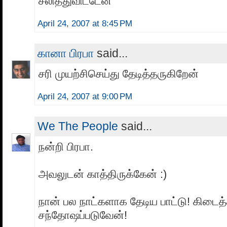
சலித்துவிட்டேன்
April 24, 2007 at 8:45 PM
கானா பிரபா
said...
சரி முயற்சிசெய்து தேடித்தருகிறேன்
April 24, 2007 at 9:00 PM
We The People
said...
நன்றி பிரபா.
அவலுடன் காத்திருக்கேன் :)
நான் பல நாட்களாக தேடிய பாட்டு! கிடைத்
சந்தோஷப்படுவேன்!