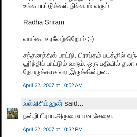
உங்க பாட்டுக்கள் நிச்சயம் வரும்
Radha Sriram
வாங்க, வரவேற்கிறோம் ;-)
சந்தனத்தில் பாட்டு, பிராப்தம் படத்தில் வ
ஹிந்திப் பாட்டும் வரும். ஒரு பதிவில் தலா
நேயருக்காக வர இருக்கின்றன.
April 22, 2007 at 10:52 AM
வல்லிசிம்ஹன்
said...
நன்றி பிரபா.அருமையான சேவை.
April 22, 2007 at 10:32 PM