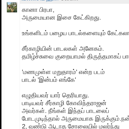
கானா பிரபா,
அருமையான இசை கேட்கிறது.
உங்களிடம் பழைய பாடல்களையும் கேட்கல
சீர்காழியின் பாடலகள் அனேகம்.
தமிழ்ச்சுவை குறையாமல் திருத்தமாகப் பா
'மணமுள்ள மறுதாரம்' என்ற படம்
பாடல் 'இன்பம் எங்கே'
எழுதியவர் யார் தெரியாது.
பாடியவர் சீர்காழி கோவிந்தராஜன்
அவர்கள். நீங்கள் இந்தப் பாடலைப்
போடமுடிந்தால் அருமையாக இருக்கும்.நன்
2, வண்டு ஆடாத சோலையில் மலர்ந்து