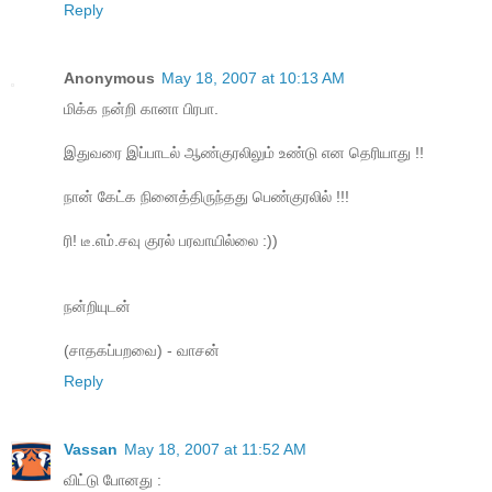
Reply
Anonymous
May 18, 2007 at 10:13 AM
மிக்க நன்றி கானா பிரபா.
இதுவரை இப்பாடல் ஆண்குரலிலும் உண்டு என தெரியாது !!
நான் கேட்க நினைத்திருந்தது பெண்குரலில் !!!
ரி! டீ.எம்.சவு குரல் பரவாயில்லை :))
நன்றியுடன்
(சாதகப்பறவை) - வாசன்
Reply
Vassan
May 18, 2007 at 11:52 AM
விட்டு போனது :