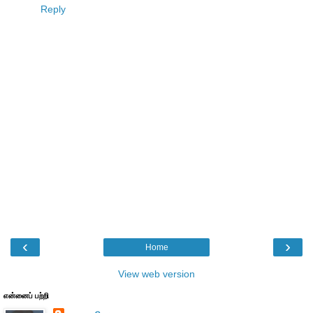
Reply
‹
›
Home
View web version
என்னைப் பற்றி