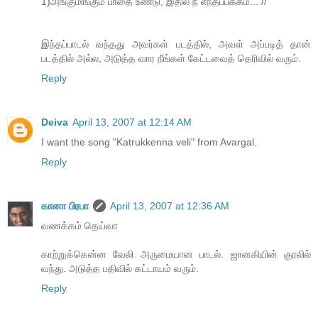
1)அங்குமிங்கும் பாதை உண்டு, இதில் நீ எந்தப்பக்கம்... //
இந்தப்பாடல் வந்தது அவர்கள் படத்தில், அவள் அப்படித் தான்
படத்தில் அல்ல, அடுத்த வார நீங்கள் கேட்டவைத் தெரிவில் வரும்.
Reply
Deiva
April 13, 2007 at 12:14 AM
I want the song "Katrukkenna veli" from Avargal.
Reply
கானா பிரபா
April 13, 2007 at 12:36 AM
வணக்கம் தெய்வா
காற்றுக்கென்ன வேலி அருமையான பாடல். ஜானகியின் குரலில்
வந்து. அடுத்த பதிவில் கட்டாயம் வரும்.
Reply