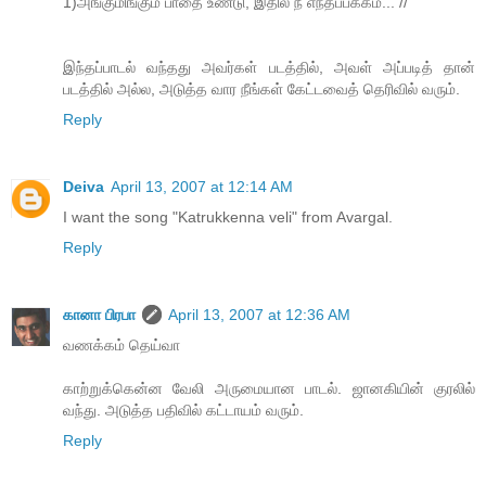
1)அங்குமிங்கும் பாதை உண்டு, இதில் நீ எந்தப்பக்கம்... //
இந்தப்பாடல் வந்தது அவர்கள் படத்தில், அவள் அப்படித் தான்
படத்தில் அல்ல, அடுத்த வார நீங்கள் கேட்டவைத் தெரிவில் வரும்.
Reply
Deiva
April 13, 2007 at 12:14 AM
I want the song "Katrukkenna veli" from Avargal.
Reply
கானா பிரபா
April 13, 2007 at 12:36 AM
வணக்கம் தெய்வா
காற்றுக்கென்ன வேலி அருமையான பாடல். ஜானகியின் குரலில்
வந்து. அடுத்த பதிவில் கட்டாயம் வரும்.
Reply