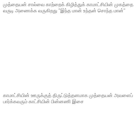
முத்தையன் சால்வை காற்றைக் கிழித்துக் காமாட்சியின் முகத்தை
வருடி அணைக்க வருகிறது "இந்த மான் உந்தன் சொந்த மான்"
காமாட்சியின் ஊருக்குத் திருட்டுத்தனமாக முத்தையன் அவளைப்
பார்க்கவரும் காட்சியின் பின்னணி இசை