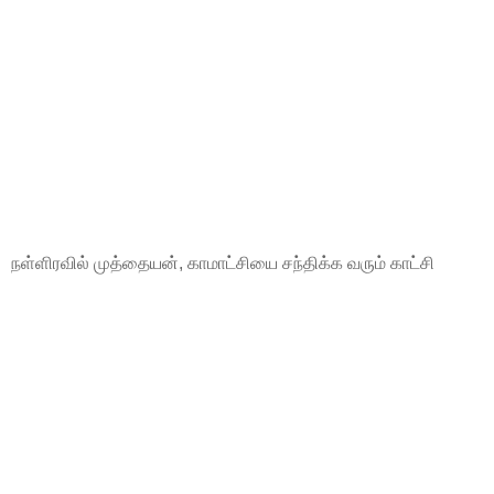
நள்ளிரவில் முத்தையன், காமாட்சியை சந்திக்க வரும் காட்சி