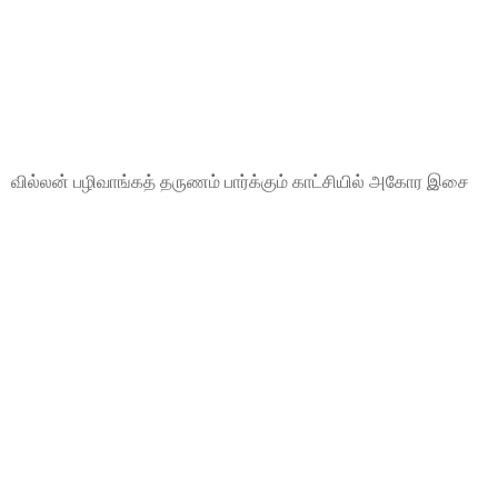
வில்லன் பழிவாங்கத் தருணம் பார்க்கும் காட்சியில் அகோர இசை