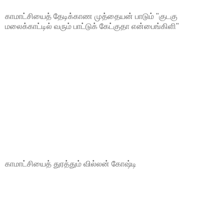
காமாட்சியைத் தேடிக்காண முத்தையன் பாடும் "குடகு
மலைக்காட்டில் வரும் பாட்டுக் கேட்குதா என்பைங்கிளி"
காமாட்சியைத் துரத்தும் வில்லன் கோஷ்டி