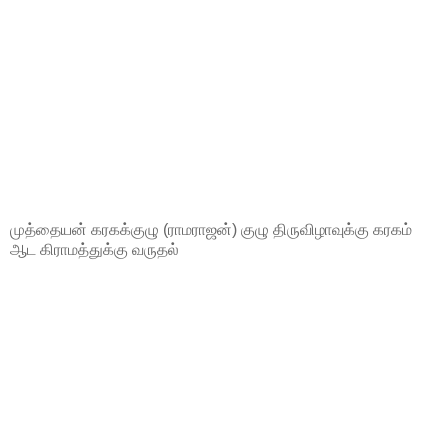
முத்தையன் கரகக்குழு (ராமராஜன்) குழு திருவிழாவுக்கு கரகம்
ஆட கிராமத்துக்கு வருதல்