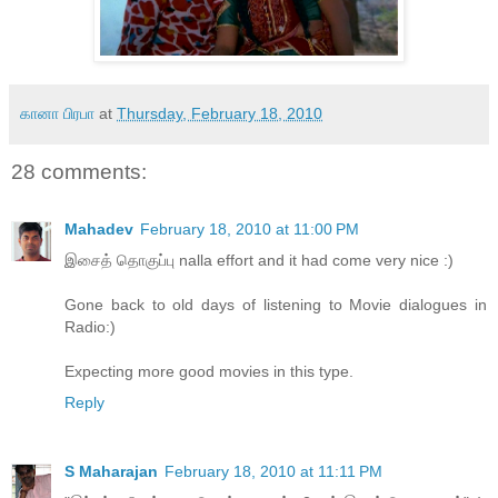
கானா பிரபா
at
Thursday, February 18, 2010
28 comments:
Mahadev
February 18, 2010 at 11:00 PM
இசைத் தொகுப்பு nalla effort and it had come very nice :)
Gone back to old days of listening to Movie dialogues in
Radio:)
Expecting more good movies in this type.
Reply
S Maharajan
February 18, 2010 at 11:11 PM