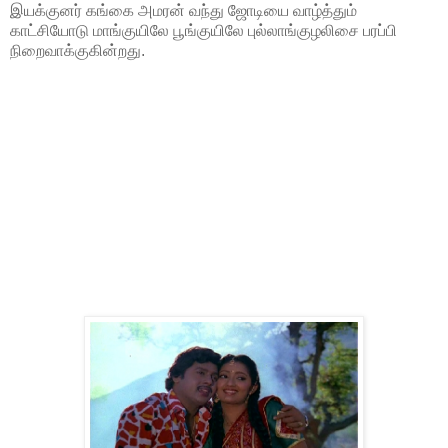
இயக்குனர் கங்கை அமரன் வந்து ஜோடியை வாழ்த்தும்
காட்சியோடு மாங்குயிலே பூங்குயிலே புல்லாங்குழலிசை பரப்பி
நிறைவாக்குகின்றது.