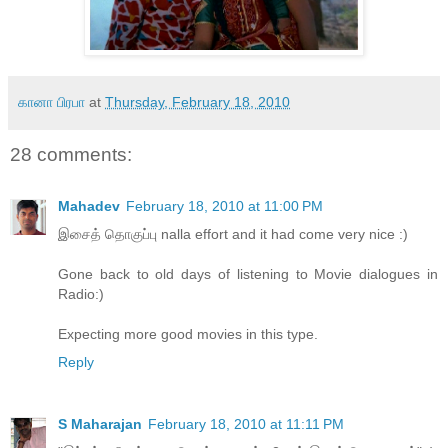
கானா பிரபா
at
Thursday, February 18, 2010
28 comments:
Mahadev
February 18, 2010 at 11:00 PM
இசைத் தொகுப்பு nalla effort and it had come very nice :)
Gone back to old days of listening to Movie dialogues in
Radio:)
Expecting more good movies in this type.
Reply
S Maharajan
February 18, 2010 at 11:11 PM