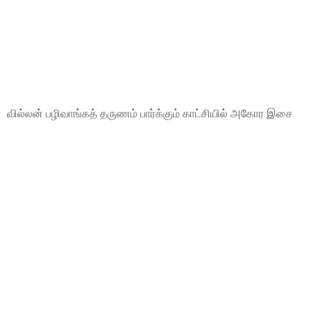
வில்லன் பழிவாங்கத் தருணம் பார்க்கும் காட்சியில் அகோர இசை