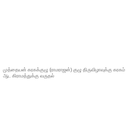
முத்தையன் கரகக்குழு (ராமராஜன்) குழு திருவிழாவுக்கு கரகம்
ஆட கிராமத்துக்கு வருதல்