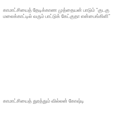
காமாட்சியைத் தேடிக்காண முத்தையன் பாடும் "குடகு
மலைக்காட்டில் வரும் பாட்டுக் கேட்குதா என்பைங்கிளி"
காமாட்சியைத் துரத்தும் வில்லன் கோஷ்டி