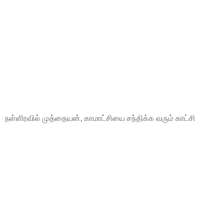
நள்ளிரவில் முத்தையன், காமாட்சியை சந்திக்க வரும் காட்சி