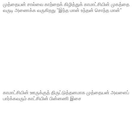
முத்தையன் சால்வை காற்றைக் கிழித்துக் காமாட்சியின் முகத்தை
வருடி அணைக்க வருகிறது "இந்த மான் உந்தன் சொந்த மான்"
காமாட்சியின் ஊருக்குத் திருட்டுத்தனமாக முத்தையன் அவளைப்
பார்க்கவரும் காட்சியின் பின்னணி இசை