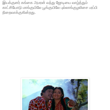
இயக்குனர் கங்கை அமரன் வந்து ஜோடியை வாழ்த்தும்
காட்சியோடு மாங்குயிலே பூங்குயிலே புல்லாங்குழலிசை பரப்பி
நிறைவாக்குகின்றது.