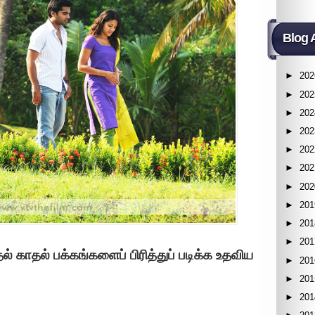
Blog 
►
202
►
202
►
202
►
202
►
202
►
202
►
202
►
201
►
201
►
201
் காதல் பக்கங்களைப் பிரித்துப் படிக்க உதவிய
►
201
►
201
►
201