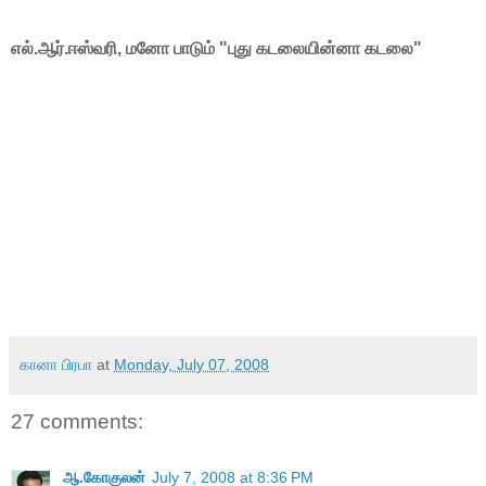
எல்.ஆர்.ஈஸ்வரி, மனோ பாடும் "புது கடலையின்னா கடலை"
கானா பிரபா
at
Monday, July 07, 2008
27 comments:
ஆ.கோகுலன்
July 7, 2008 at 8:36 PM