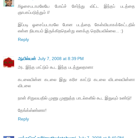
//ஓசைபடாமலேயே போய்ச் சேர்ந்து விட்ட இந்தப் படத்தை
ஞாபகப்படுத்தும் //
இப்படி ஓசைப்படாமலே போன படத்தை கேள்வியாகக்கேட்டதில்
என்ன நியாயம் இருக்கிறதென்று எனக்கு தெரியவில்லை... :)
Reply
ஆயில்யன்
July 7, 2008 at 8:39 PM
அட இந்த பாட்டும் கூட இந்த படத்துலதானா
கடலையின்ன கடலை இது கரிச காட்டு கடலை விடலையின்னா
விடலை
நான் சிறுவயதில் முணு முணுத்த பாடல்களில் கூட இதுவும் உண்டு!
தேங்க்ஸ்ண்ணா!
Reply