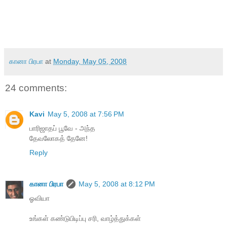
கானா பிரபா
at
Monday, May 05, 2008
24 comments:
Kavi
May 5, 2008 at 7:56 PM
பாரிஜாதப் பூவே - அந்த
தேவலோகத் தேனே!
Reply
கானா பிரபா
May 5, 2008 at 8:12 PM
ஓவியா
உங்கள் கண்டுபிடிப்பு சரி, வாழ்த்துக்கள்