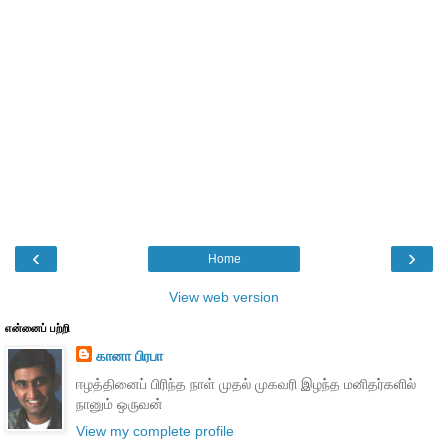
‹
›
Home
View web version
என்னைப் பற்றி
கானா பிரபா
ஈழத்தினைப் பிரிந்த நாள் முதல் முகவரி இழந்த மனிதர்களில்
நானும் ஒருவன்
View my complete profile