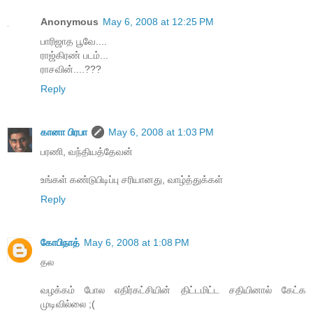
Anonymous
May 6, 2008 at 12:25 PM
பாரிஜாத பூவே....
ராஜ்கிரண் படம்...
ராசவின்....???
Reply
கானா பிரபா
May 6, 2008 at 1:03 PM
பரணி, வந்தியத்தேவன்
உங்கள் கண்டுபிடிப்பு சரியானது, வாழ்த்துக்கள்
Reply
கோபிநாத்
May 6, 2008 at 1:08 PM
தல
வழக்கம் போல எதிர்கட்சியின் திட்டமிட்ட சதியினால் கேட்க
முடிவில்லை ;(