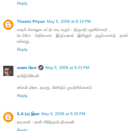
Reply
Thamiz Priyan
May 5, 2008 at 8:19 PM
பாதக் கொலுசு பாட்டு பாடி வரும் - திருமதி பழனிச்சாமி...
டெம்போ அதிகமாக இருப்பதால் இன்னும் குழப்பமாகத் தான்
உள்ளது..
Reply
கானா பிரபா
May 5, 2008 at 9:23 PM
தமிழ்ப்பிரியன்
உங்கள் விடை தவறு, மீண்டும் முயற்சிக்கலாம்
Reply
ILA (a) இளா
May 5, 2008 at 9:39 PM
நாயகன் - நான் சிரித்தால் தீபாவளி
Reply