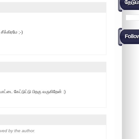
தேடும
சீக்கிரமே ;-)
Follo
பாட்டை கேட்டுட்டு பிறகு வருகிறேன் :)
ed by the author.