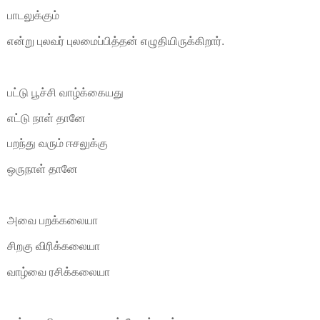
பாடலுக்கும்
என்று புலவர் புலமைப்பித்தன் எழுதியிருக்கிறார்.
பட்டு பூச்சி வாழ்க்கையது
எட்டு நாள் தானே
பறந்து வரும் ஈசலுக்கு
ஒருநாள் தானே
அவை பறக்கலையா
சிறகு விரிக்கலையா
வாழ்வை ரசிக்கலையா