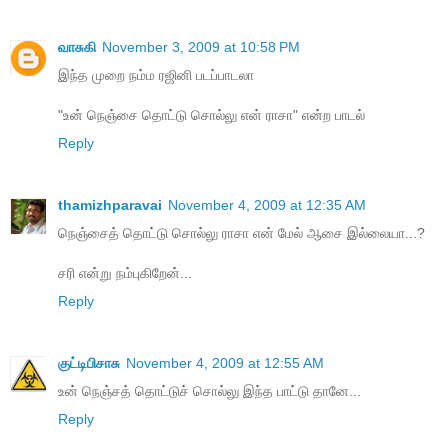
வாசுகி
November 3, 2009 at 10:58 PM
இந்த முறை நம்ம ரஜினி படப்பாடலா
"உன் நெஞ்சை தொட்டு சொல்லு என் ராசா" என்ற பாடல்
Reply
thamizhparavai
November 4, 2009 at 12:35 AM
நெஞ்சைத் தொட்டு சொல்லு ராசா என் மேல் ஆசை இல்லையா...?
சரி என்று நம்புகிறேன்...
Reply
குட்டிபிசாசு
November 4, 2009 at 12:55 AM
உன் நெஞ்சத் தொட்டுச் சொல்லு இந்த பாட்டு தானே...
Reply