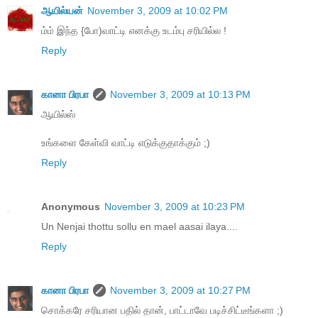
ஆயில்யன்
November 3, 2009 at 10:02 PM
ம்ம் இந்த {போ)வாட்டி எனக்கு உடம்பு சரியில்ல !
Reply
கானா பிரபா
November 3, 2009 at 10:13 PM
ஆயில்ஸ்
உங்களை கேள்வி வாட்டி எடுக்குதாக்கும் ;)
Reply
Anonymous
November 3, 2009 at 10:23 PM
Un Nenjai thottu sollu en mael aasai ilaya....
Reply
கானா பிரபா
November 3, 2009 at 10:27 PM
சொக்கரே சரியான பதில் தான், பாட்டாவே படிச்சிட்டீங்களா ;)