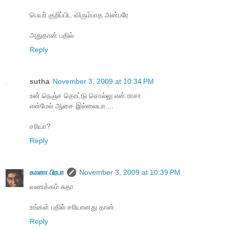
பெயர் குறிப்பிட விரும்பாத அன்பரே
அதுதான் பதில்
Reply
sutha
November 3, 2009 at 10:34 PM
உன் நெஞ்ச தொட்டு சொல்லு என் ராசா
என்மேல் ஆசை இல்லையா....
சரியா?
Reply
கானா பிரபா
November 3, 2009 at 10:39 PM
வணக்கம் சுதா
உங்கள் பதில் சரியானது தான்
Reply