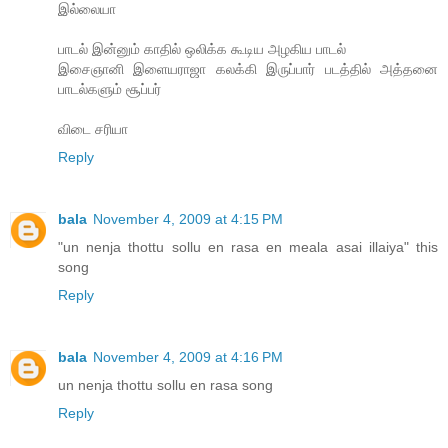
இல்லையா
பாடல் இன்னும் காதில் ஒலிக்க கூடிய அழகிய பாடல்
இசைஞானி இளையராஜா கலக்கி இருப்பார் படத்தில் அத்தனை
பாடல்களும் சூப்பர்
விடை சரியா
Reply
bala
November 4, 2009 at 4:15 PM
"un nenja thottu sollu en rasa en meala asai illaiya" this
song
Reply
bala
November 4, 2009 at 4:16 PM
un nenja thottu sollu en rasa song
Reply