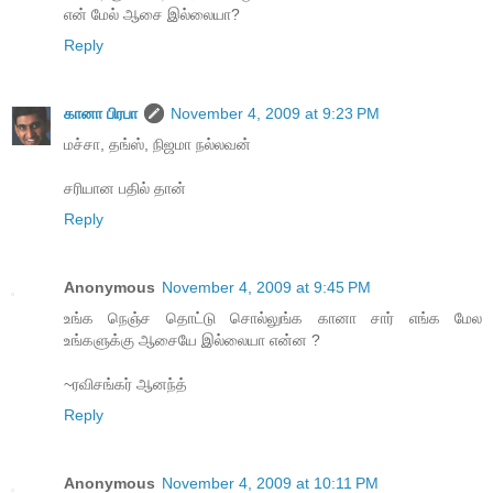
என் மேல் ஆசை இல்லையா?
Reply
கானா பிரபா
November 4, 2009 at 9:23 PM
மச்சா, தங்ஸ், நிஜமா நல்லவன்
சரியான பதில் தான்
Reply
Anonymous
November 4, 2009 at 9:45 PM
உங்க நெஞ்ச தொட்டு சொல்லுங்க கானா சார் எங்க மேல
உங்களுக்கு ஆசையே இல்லையா என்ன ?
~ரவிசங்கர் ஆனந்த்
Reply
Anonymous
November 4, 2009 at 10:11 PM