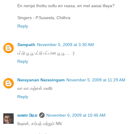
En nenjai thottu sollu en raasa, en mel aasai illaya?
Singers - P.Suseela, Chithra
Reply
Sampath
November 5, 2009 at 3:30 AM
பட்டு பூ பூ பட்டு பட்டான பூ பூ .... :)
Reply
Narayanan Narasingam
November 5, 2009 at 11:29 AM
வா வா மஞ்சள் மலரே
Reply
கானா பிரபா
November 6, 2009 at 10:46 AM
ரிஷான், சம்பத் மற்றும் NN