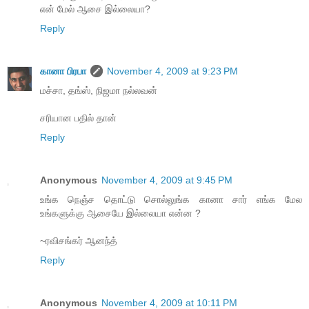
என் மேல் ஆசை இல்லையா?
Reply
கானா பிரபா
November 4, 2009 at 9:23 PM
மச்சா, தங்ஸ், நிஜமா நல்லவன்
சரியான பதில் தான்
Reply
Anonymous
November 4, 2009 at 9:45 PM
உங்க நெஞ்ச தொட்டு சொல்லுங்க கானா சார் எங்க மேல
உங்களுக்கு ஆசையே இல்லையா என்ன ?
~ரவிசங்கர் ஆனந்த்
Reply
Anonymous
November 4, 2009 at 10:11 PM