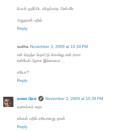
பெயர் குறிப்பிட விரும்பாத அன்பரே
அதுதான் பதில்
Reply
sutha
November 3, 2009 at 10:34 PM
உன் நெஞ்ச தொட்டு சொல்லு என் ராசா
என்மேல் ஆசை இல்லையா....
சரியா?
Reply
கானா பிரபா
November 3, 2009 at 10:39 PM
வணக்கம் சுதா
உங்கள் பதில் சரியானது தான்
Reply