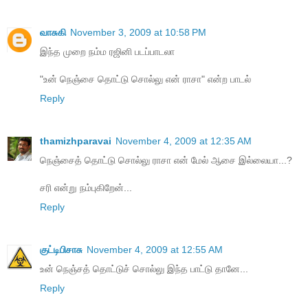
வாசுகி
November 3, 2009 at 10:58 PM
இந்த முறை நம்ம ரஜினி படப்பாடலா
"உன் நெஞ்சை தொட்டு சொல்லு என் ராசா" என்ற பாடல்
Reply
thamizhparavai
November 4, 2009 at 12:35 AM
நெஞ்சைத் தொட்டு சொல்லு ராசா என் மேல் ஆசை இல்லையா...?
சரி என்று நம்புகிறேன்...
Reply
குட்டிபிசாசு
November 4, 2009 at 12:55 AM
உன் நெஞ்சத் தொட்டுச் சொல்லு இந்த பாட்டு தானே...
Reply