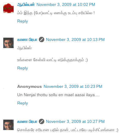
ஆயில்யன்
November 3, 2009 at 10:02 PM
ம்ம் இந்த {போ)வாட்டி எனக்கு உடம்பு சரியில்ல !
Reply
கானா பிரபா
November 3, 2009 at 10:13 PM
ஆயில்ஸ்
உங்களை கேள்வி வாட்டி எடுக்குதாக்கும் ;)
Reply
Anonymous
November 3, 2009 at 10:23 PM
Un Nenjai thottu sollu en mael aasai ilaya....
Reply
கானா பிரபா
November 3, 2009 at 10:27 PM
சொக்கரே சரியான பதில் தான், பாட்டாவே படிச்சிட்டீங்களா ;)