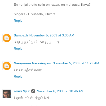
En nenjai thottu sollu en raasa, en mel aasai illaya?
Singers - P.Suseela, Chithra
Reply
Sampath
November 5, 2009 at 3:30 AM
பட்டு பூ பூ பட்டு பட்டான பூ பூ .... :)
Reply
Narayanan Narasingam
November 5, 2009 at 11:29 AM
வா வா மஞ்சள் மலரே
Reply
கானா பிரபா
November 6, 2009 at 10:46 AM
ரிஷான், சம்பத் மற்றும் NN