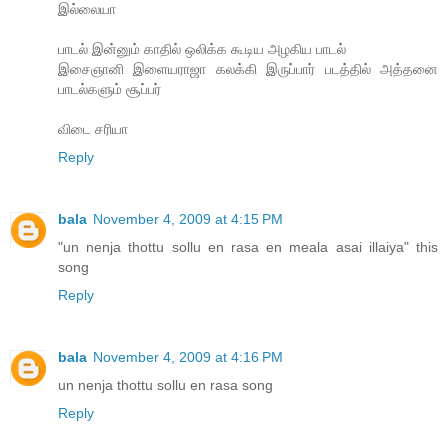
இல்லையா
பாடல் இன்னும் காதில் ஒலிக்க கூடிய அழகிய பாடல்
இசைஞானி இளையராஜா கலக்கி இருப்பார் படத்தில் அத்தனை
பாடல்களும் சூப்பர்
விடை சரியா
Reply
bala
November 4, 2009 at 4:15 PM
"un nenja thottu sollu en rasa en meala asai illaiya" this
song
Reply
bala
November 4, 2009 at 4:16 PM
un nenja thottu sollu en rasa song
Reply