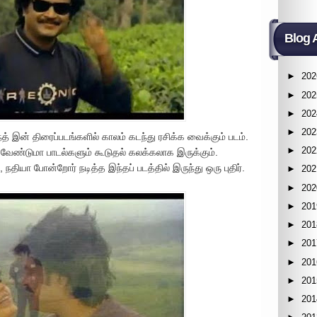
Blog 
►
202
►
202
►
202
►
202
ாந்த் இன் திரைப்படங்களில் காலம் கடந்து ரசிக்க வைக்கும் படம்.
►
202
 வேண்டுமா பாடல்களும் கூடுதல் கலக்கலாக இருக்கும்.
 நதியா போன்றோர் நடித்த இந்தப் படத்தில் இருந்து ஒரு புதிர்.
►
202
►
202
►
201
►
201
►
201
►
201
►
201
►
201