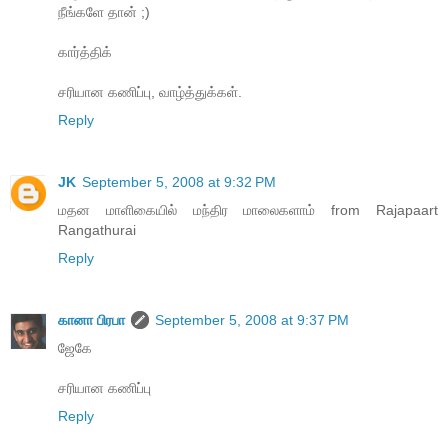
நீங்களே தான் ;)
கார்த்திக்
சரியான கணிப்பு, வாழ்த்துக்கள்.
Reply
JK
September 5, 2008 at 9:32 PM
மதன மாளிகையில் மந்திர மாலைகளாம் from Rajapaart
Rangathurai
Reply
கானா பிரபா
September 5, 2008 at 9:37 PM
ஜேகே
சரியான கணிப்பு
Reply