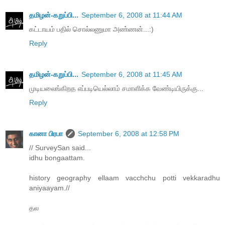
தமிழன்-கறுப்பி...
September 6, 2008 at 11:44 AM
கட்டாயம் பதில் சொல்லணுமா அண்ணன்...:)
Reply
தமிழன்-கறுப்பி...
September 6, 2008 at 11:45 AM
முடியலைங்கிறத எப்படியெல்லாம் சமாளிக்க வேண்டியிருக்கு...
Reply
கானா பிரபா
September 6, 2008 at 12:58 PM
// SurveySan said...
idhu bongaattam.
history geography ellaam vacchchu potti vekkaradhu
aniyaayam.//
தல