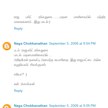
ராஜ பார்ட் ரங்கதுரை........மதன மாளிகையில் மந்திர
மாலைகளாம்...இது பாடல்:)
Reply
Naga Chokkanathan
September 5, 2008 at 9:04 PM
படம்: ராஜபார்ட் ரங்கதுரை
பாடல்: மதனமாளிகையில் ...
அதேபோல் தலைப்பு அமைந்த சுயசரிதை: இது ராஜபாட்டை அல்ல
எழுதியவர்: சிவக்குமார்
சரியா? :)
என். சொக்கன்
Reply
Naga Chokkanathan
September 5, 2008 at 9:05 PM