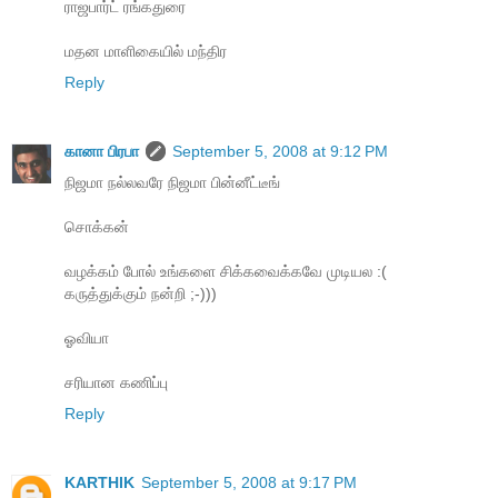
ராஜபார்ட் ரங்கதுரை
மதன மாளிகையில் மந்திர
Reply
கானா பிரபா
September 5, 2008 at 9:12 PM
நிஜமா நல்லவரே நிஜமா பின்னீட்டீங்
சொக்கன்
வழக்கம் போல் உங்களை சிக்கவைக்கவே முடியல :(
கருத்துக்கும் நன்றி ;-)))
ஓவியா
சரியான கணிப்பு
Reply
KARTHIK
September 5, 2008 at 9:17 PM