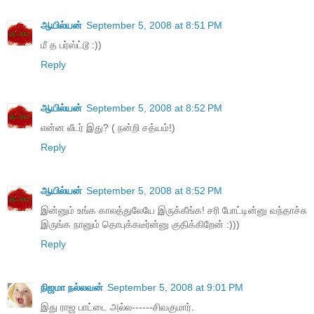
ஆயில்யன்
September 5, 2008 at 8:51 PM
மீ த பர்ஸ்ட்டூ :))
Reply
ஆயில்யன்
September 5, 2008 at 8:52 PM
என்ன லீடர் இது? ( நன்றி சத்யம்!)
Reply
ஆயில்யன்
September 5, 2008 at 8:52 PM
இன்னும் உங்க காலத்துலேயே இருக்கீங்க! சரி போட்டின்னு வந்தாச்சு
இருங்க நானும் தொபுக்கடீர்ன்னு குதிக்கிறேன் :)))
Reply
நிஜமா நல்லவன்
September 5, 2008 at 9:01 PM
இது ராஜ பாட்டை அல்ல------சிவகுமார்.