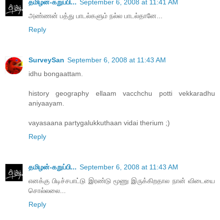
தமிழன்-கறுப்பி...
September 6, 2008 at 11:41 AM
அண்ணன் பத்து பாடல்களும் நல்ல பாடல்தானே...
Reply
SurveySan
September 6, 2008 at 11:43 AM
idhu bongaattam.
history geography ellaam vacchchu potti vekkaradhu
aniyaayam.
vayasaana partygalukkuthaan vidai therium ;)
Reply
தமிழன்-கறுப்பி...
September 6, 2008 at 11:43 AM
எனக்கு பிடிச்சபாட்டு இரண்டு மூணு இருக்கிறதால நான் விடையை
சொல்லலை...
Reply