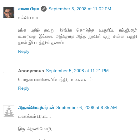
கானா பிரபா
September 5, 2008 at 11:02 PM
வல்லியம்மா
உங்க பதில் தவறு, இங்கே கொடுத்த உபகுறிப்பு எம்.ஜி.ஆர்
சுயசரிதை இல்லை. அத்தோடு அந்த நூலின் ஒரு சின்ன பகுதி
தான் இப்படத்தின் தலைப்பு
Reply
Anonymous
September 5, 2008 at 11:21 PM
6. மதன மாளிகையில் மந்திர மாலைகளாம்
Reply
அருண்மொழிவர்மன்
September 6, 2008 at 8:35 AM
வணக்கம் பிரபா....
இது அருண்மொழி,