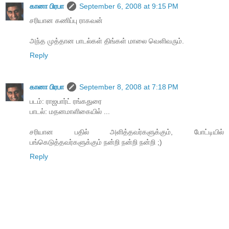
கானா பிரபா
September 6, 2008 at 9:15 PM
சரியான கணிப்பு ராகவன்
அந்த முத்தான பாடல்கள் திங்கள் மாலை வெளிவரும்.
Reply
கானா பிரபா
September 8, 2008 at 7:18 PM
படம்: ராஜபார்ட் ரங்கதுரை
பாடல்: மதனமாளிகையில் ...
சரியான பதில் அளித்தவர்களுக்கும், போட்டியில்
பங்கெடுத்தவர்களுக்கும் நன்றி நன்றி நன்றி ;)
Reply