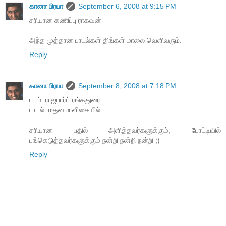
கானா பிரபா
September 6, 2008 at 9:15 PM
சரியான கணிப்பு ராகவன்
அந்த முத்தான பாடல்கள் திங்கள் மாலை வெளிவரும்.
Reply
கானா பிரபா
September 8, 2008 at 7:18 PM
படம்: ராஜபார்ட் ரங்கதுரை
பாடல்: மதனமாளிகையில் ...
சரியான பதில் அளித்தவர்களுக்கும், போட்டியில்
பங்கெடுத்தவர்களுக்கும் நன்றி நன்றி நன்றி ;)
Reply