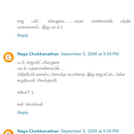
ராஜ பார்ட் ரங்கதுரை........மதன மாளிகையில் மந்திர
மாலைகளாம்...இது பாடல்:)
Reply
Naga Chokkanathan
September 5, 2008 at 9:04 PM
படம்: ராஜபார்ட் ரங்கதுரை
பாடல்: மதனமாளிகையில் ...
அதேபோல் தலைப்பு அமைந்த சுயசரிதை: இது ராஜபாட்டை அல்ல
எழுதியவர்: சிவக்குமார்
சரியா? :)
என். சொக்கன்
Reply
Naga Chokkanathan
September 5, 2008 at 9:05 PM