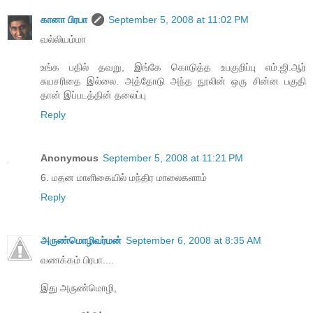
கானா பிரபா
September 5, 2008 at 11:02 PM
வல்லியம்மா
உங்க பதில் தவறு, இங்கே கொடுத்த உபகுறிப்பு எம்.ஜி.ஆர்
சுயசரிதை இல்லை. அத்தோடு அந்த நூலின் ஒரு சின்ன பகுதி
தான் இப்படத்தின் தலைப்பு
Reply
Anonymous
September 5, 2008 at 11:21 PM
6. மதன மாளிகையில் மந்திர மாலைகளாம்
Reply
அருண்மொழிவர்மன்
September 6, 2008 at 8:35 AM
வணக்கம் பிரபா....
இது அருண்மொழி,