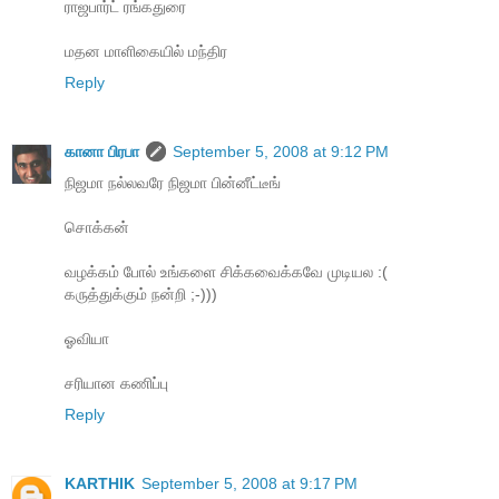
ராஜபார்ட் ரங்கதுரை
மதன மாளிகையில் மந்திர
Reply
கானா பிரபா
September 5, 2008 at 9:12 PM
நிஜமா நல்லவரே நிஜமா பின்னீட்டீங்
சொக்கன்
வழக்கம் போல் உங்களை சிக்கவைக்கவே முடியல :(
கருத்துக்கும் நன்றி ;-)))
ஓவியா
சரியான கணிப்பு
Reply
KARTHIK
September 5, 2008 at 9:17 PM