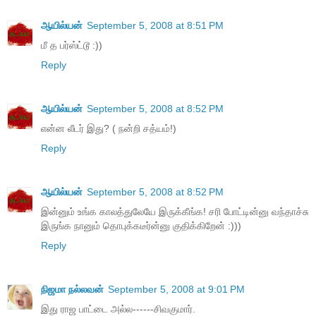
ஆயில்யன்
September 5, 2008 at 8:51 PM
மீ த பர்ஸ்ட்டூ :))
Reply
ஆயில்யன்
September 5, 2008 at 8:52 PM
என்ன லீடர் இது? ( நன்றி சத்யம்!)
Reply
ஆயில்யன்
September 5, 2008 at 8:52 PM
இன்னும் உங்க காலத்துலேயே இருக்கீங்க! சரி போட்டின்னு வந்தாச்சு
இருங்க நானும் தொபுக்கடீர்ன்னு குதிக்கிறேன் :)))
Reply
நிஜமா நல்லவன்
September 5, 2008 at 9:01 PM
இது ராஜ பாட்டை அல்ல------சிவகுமார்.