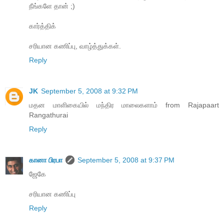
நீங்களே தான் ;)
கார்த்திக்
சரியான கணிப்பு, வாழ்த்துக்கள்.
Reply
JK
September 5, 2008 at 9:32 PM
மதன மாளிகையில் மந்திர மாலைகளாம் from Rajapaart
Rangathurai
Reply
கானா பிரபா
September 5, 2008 at 9:37 PM
ஜேகே
சரியான கணிப்பு
Reply