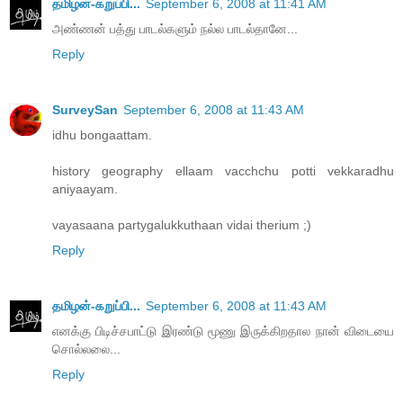
தமிழன்-கறுப்பி...
September 6, 2008 at 11:41 AM
அண்ணன் பத்து பாடல்களும் நல்ல பாடல்தானே...
Reply
SurveySan
September 6, 2008 at 11:43 AM
idhu bongaattam.
history geography ellaam vacchchu potti vekkaradhu
aniyaayam.
vayasaana partygalukkuthaan vidai therium ;)
Reply
தமிழன்-கறுப்பி...
September 6, 2008 at 11:43 AM
எனக்கு பிடிச்சபாட்டு இரண்டு மூணு இருக்கிறதால நான் விடையை
சொல்லலை...
Reply