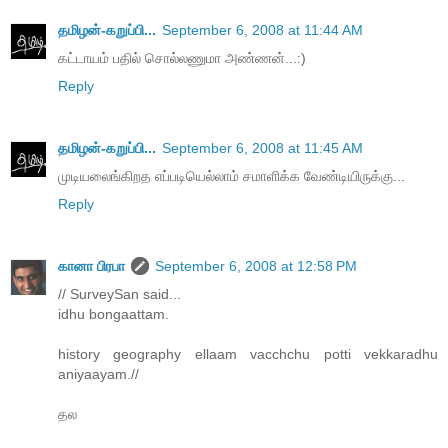
தமிழன்-கறுப்பி...
September 6, 2008 at 11:44 AM
கட்டாயம் பதில் சொல்லணுமா அண்ணன்...:)
Reply
தமிழன்-கறுப்பி...
September 6, 2008 at 11:45 AM
முடியலைங்கிறத எப்படியெல்லாம் சமாளிக்க வேண்டியிருக்கு...
Reply
கானா பிரபா
September 6, 2008 at 12:58 PM
// SurveySan said...
idhu bongaattam.
history geography ellaam vacchchu potti vekkaradhu
aniyaayam.//
தல