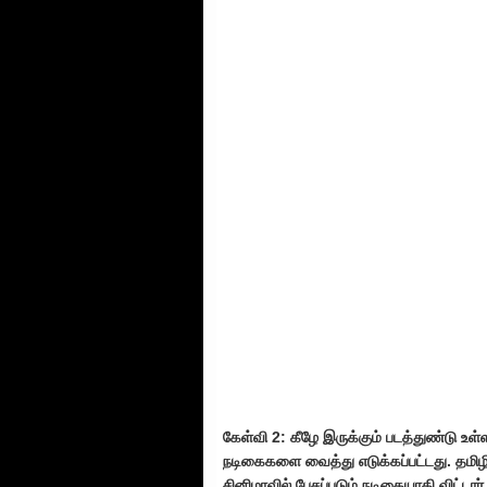
கேள்வி 2: கீழே இருக்கும் படத்துண்டு உள்
நடிகைகளை வைத்து எடுக்கப்பட்டது. தமிழி
சினிமாவில் பேசப்படும் நடிகையாகி விட்டார்.