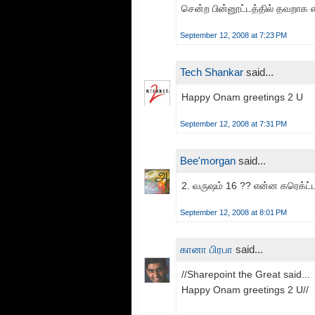
சென்ற பின்னூட்டத்தில் தவறாக எ
September 12, 2008 at 7:23 PM
Tech Shankar
said...
Happy Onam greetings 2 U
September 12, 2008 at 7:31 PM
Bee'morgan
said...
2. வருஷம் 16 ?? என்ன கரெக்ட்ட
September 12, 2008 at 8:01 PM
கானா பிரபா
said...
//Sharepoint the Great said...
Happy Onam greetings 2 U//