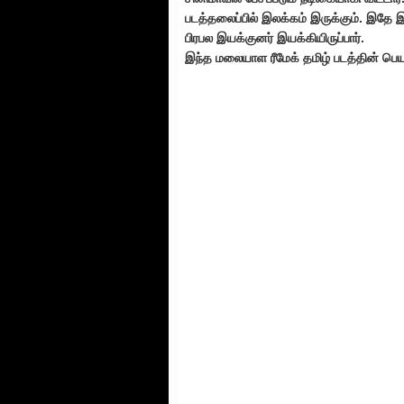
படத்தலைப்பில் இலக்கம் இருக்கும். இத
பிரபல இயக்குனர் இயக்கியிருப்பார்.
இந்த மலையாள ரீமேக் தமிழ் படத்தின் பெ