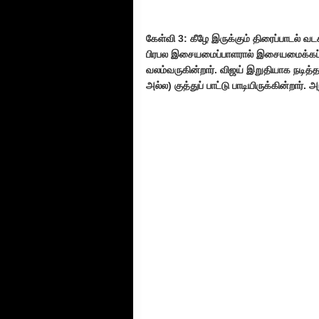
கேள்வி 3: கீழே இருக்கும் திரைப்பாடல் வட
பிரபல இசையமைப்பாளரால் இசையமைக்கப்பட
வலம்வருகின்றார். விஜய் இறுதியாக நடித்த
அல்ல) குத்துப் பாட்டு பாடியிருக்கின்றார். அ