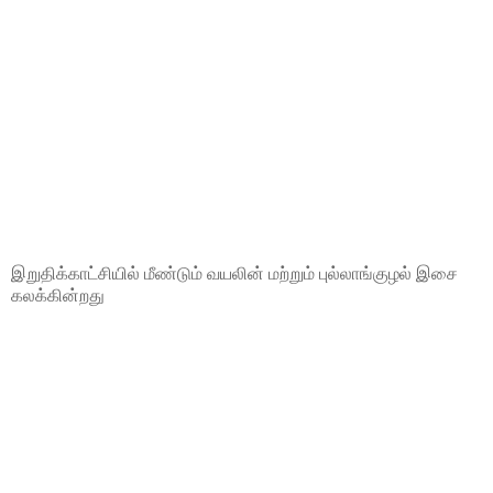
இறுதிக்காட்சியில் மீண்டும் வயலின் மற்றும் புல்லாங்குழல் இசை
கலக்கின்றது