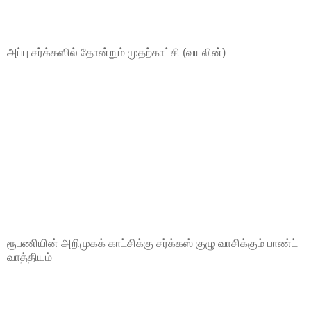
அப்பு சர்க்கஸில் தோன்றும் முதற்காட்சி (வயலின்)
ரூபணியின் அறிமுகக் காட்சிக்கு சர்க்கஸ் குழு வாசிக்கும் பாண்ட்
வாத்தியம்