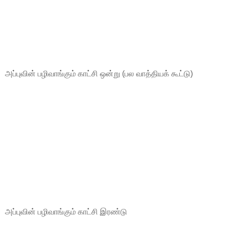
அப்புவின் பழிவாங்கும் காட்சி ஒன்று (பல வாத்தியக் கூட்டு)
அப்புவின் பழிவாங்கும் காட்சி இரண்டு