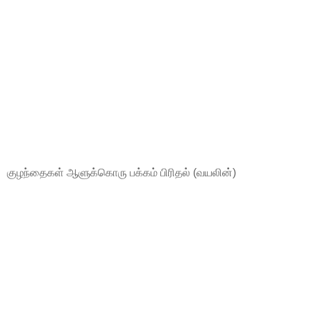
குழந்தைகள் ஆளுக்கொரு பக்கம் பிரிதல் (வயலின்)