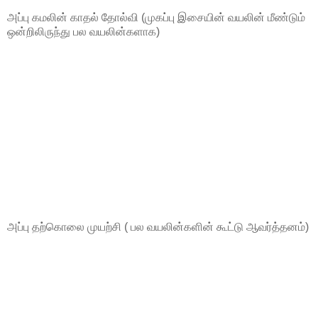
அப்பு கமலின் காதல் தோல்வி (முகப்பு இசையின் வயலின் மீண்டும்
ஒன்றிலிருந்து பல வயலின்களாக)
அப்பு தற்கொலை முயற்சி ( பல வயலின்களின் கூட்டு ஆவர்த்தனம்)