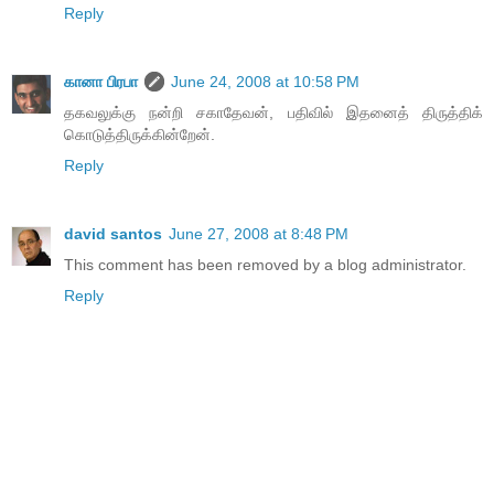
Reply
கானா பிரபா
June 24, 2008 at 10:58 PM
தகவலுக்கு நன்றி சகாதேவன், பதிவில் இதனைத் திருத்திக்
கொடுத்திருக்கின்றேன்.
Reply
david santos
June 27, 2008 at 8:48 PM
This comment has been removed by a blog administrator.
Reply