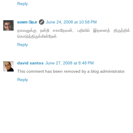
Reply
கானா பிரபா
June 24, 2008 at 10:58 PM
தகவலுக்கு நன்றி சகாதேவன், பதிவில் இதனைத் திருத்திக்
கொடுத்திருக்கின்றேன்.
Reply
david santos
June 27, 2008 at 8:48 PM
This comment has been removed by a blog administrator.
Reply