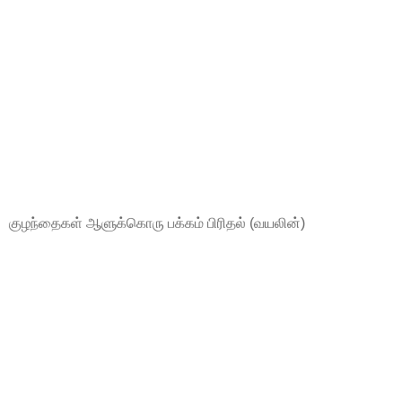
குழந்தைகள் ஆளுக்கொரு பக்கம் பிரிதல் (வயலின்)