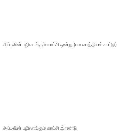
அப்புவின் பழிவாங்கும் காட்சி ஒன்று (பல வாத்தியக் கூட்டு)
அப்புவின் பழிவாங்கும் காட்சி இரண்டு