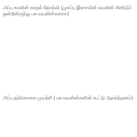
அப்பு கமலின் காதல் தோல்வி (முகப்பு இசையின் வயலின் மீண்டும்
ஒன்றிலிருந்து பல வயலின்களாக)
அப்பு தற்கொலை முயற்சி ( பல வயலின்களின் கூட்டு ஆவர்த்தனம்)