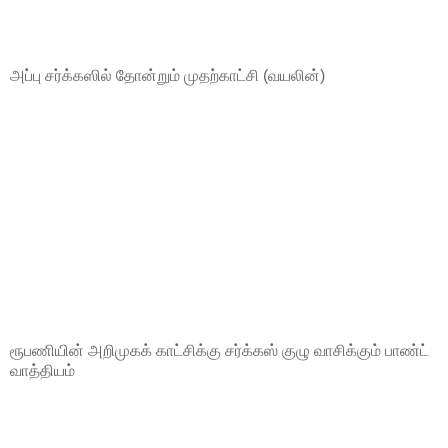
அப்பு சர்க்கஸில் தோன்றும் முதற்காட்சி (வயலின்)
ரூபணியின் அறிமுகக் காட்சிக்கு சர்க்கஸ் குழு வாசிக்கும் பாண்ட்
வாத்தியம்