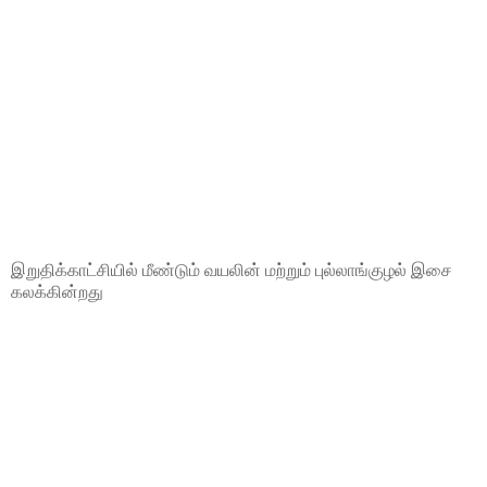
இறுதிக்காட்சியில் மீண்டும் வயலின் மற்றும் புல்லாங்குழல் இசை
கலக்கின்றது