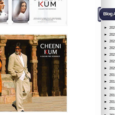
Blog 
►
202
►
202
►
202
►
202
►
202
►
202
►
202
►
201
►
201
►
201
►
201
►
201
►
201