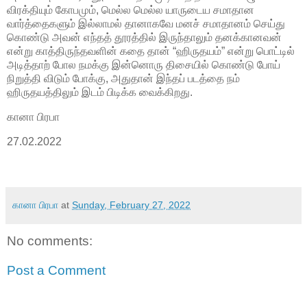
விரக்தியும் கோபமும், மெல்ல மெல்ல யாருடைய சமாதான
வார்த்தைகளும் இல்லாமல் தானாகவே மனச் சமாதானம் செய்து
கொண்டு அவன் எந்தத் தூரத்தில் இருந்தாலும் தனக்கானவன்
என்று காத்திருந்தவளின் கதை தான் “ஹிருதயம்” என்று பொட்டில்
அடித்தாற் போல நமக்கு இன்னொரு திசையில் கொண்டு போய்
நிறுத்தி விடும் போக்கு, அதுதான் இந்தப் படத்தை நம்
ஹிருதயத்திலும் இடம் பிடிக்க வைக்கிறது.
கானா பிரபா
27.02.2022
கானா பிரபா
at
Sunday, February 27, 2022
No comments:
Post a Comment